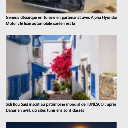
Genesis débarque en Tunisie en partenariat avec Alpha Hyundai
Motor : le luxe automobile coréen est là
Sidi Bou Saïd inscrit au patrimoine mondial de l'UNESCO : après
Dahar en avril, dix sites tunisiens sont classés