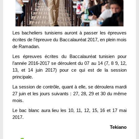
Les bacheliers tunisiens auront à passer les épreuves
écrites de l’épreuve du Baccalauréat 2017, en plein mois
de Ramadan.
Les épreuves écrites du Baccalauréat tunisien pour
l’année 2016-2017 se déroulent du 07 au 14 (7, 8 9, 12,
13, et 14 juin 2017) pour ce qui est de la session
principale.
La session de contrôle, quant à elle, se déroulera mardi
27 juin et les jours suivants : 27, 28, 29 et 30 du même
mois.
Le bac blanc aura lieu les 10, 11, 12, 15, 16 et 17 mai
2017.
Tekiano