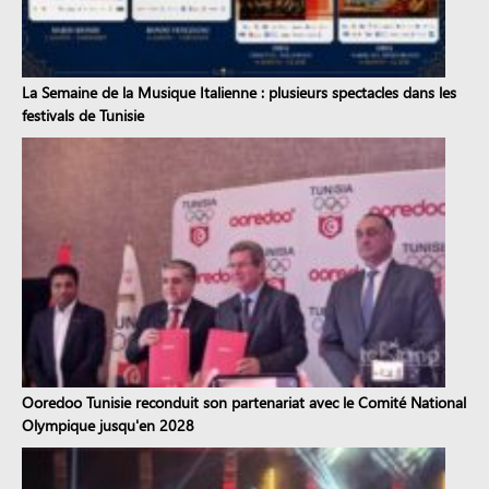
La Semaine de la Musique Italienne : plusieurs spectacles dans les
festivals de Tunisie
Ooredoo Tunisie reconduit son partenariat avec le Comité National
Olympique jusqu'en 2028