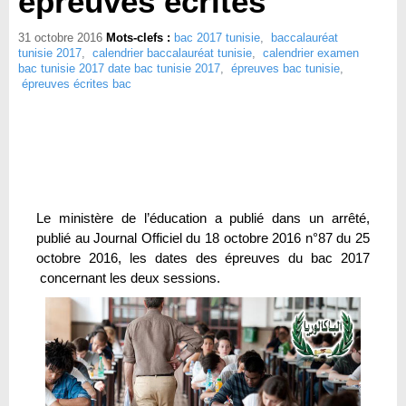
épreuves écrites
31 octobre 2016
Mots-clefs :
bac 2017 tunisie
,
baccalauréat
tunisie 2017
,
calendrier baccalauréat tunisie
,
calendrier examen
bac tunisie 2017 date bac tunisie 2017
,
épreuves bac tunisie
,
épreuves écrites bac
Le ministère de l’éducation a publié dans un arrêté,
publié au Journal Officiel du 18 octobre 2016 n°87 du 25
octobre 2016, les dates des épreuves du bac 2017
concernant les deux sessions.