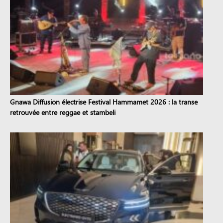
Gnawa Diffusion électrise Festival Hammamet 2026 : la transe
retrouvée entre reggae et stambeli