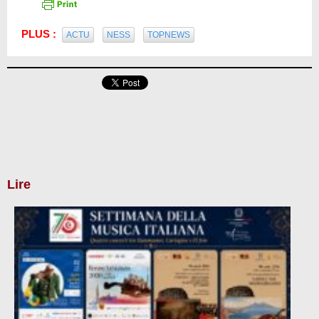
PLUS :
ACTU
NESS
TOPNEWS
Lire