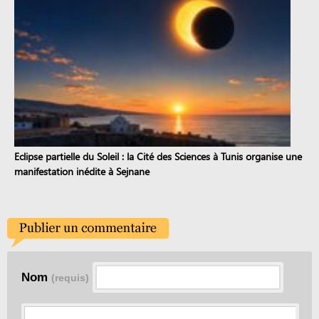
Eclipse partielle du Soleil : la Cité des Sciences à Tunis organise une
manifestation inédite à Sejnane
Nom
(requis)