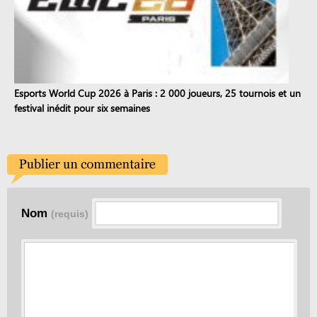
Esports World Cup 2026 à Paris : 2 000 joueurs, 25 tournois et un
festival inédit pour six semaines
Nom
(requis)