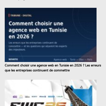
Comment choisir une agence web en Tunisie en 2026 ? Les erreurs
que les entreprises continuent de commettre