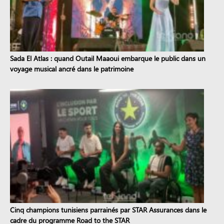
Sada El Atlas : quand Outail Maaoui embarque le public dans un
voyage musical ancré dans le patrimoine
Cinq champions tunisiens parrainés par STAR Assurances dans le
cadre du programme Road to the STAR