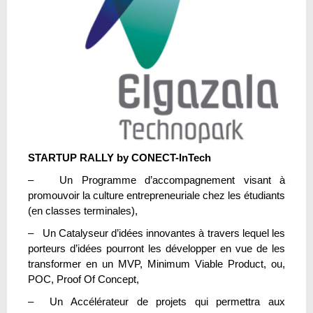
STARTUP RALLY by CONECT-InTech
– Un Programme d’accompagnement visant à
promouvoir la culture entrepreneuriale chez les étudiants
(en classes terminales),
– Un Catalyseur d’idées innovantes à travers lequel les
porteurs d’idées pourront les développer en vue de les
transformer en un MVP, Minimum Viable Product, ou,
POC, Proof Of Concept,
– Un Accélérateur de projets qui permettra aux