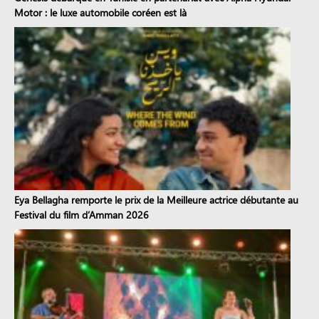
Motor : le luxe automobile coréen est là
Eya Bellagha remporte le prix de la Meilleure actrice débutante au
Festival du film d’Amman 2026