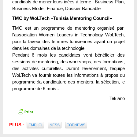
candidats de mener leurs idées à terme : Business Plan,
Business Model, Finance, Dossier Bancable
TMC by WoLTech «Tunisia Mentoring Council»
TMC est un programme de mentoring organisé par
l’association Women Leaders in Technology WoLTech,
pour la faveur des femmes tunisiennes ayant un projet
dans les domaines de la technologie.
Pendant 6 mois les candidates vont bénéficier des
sessions de mentoring, des workshops, des formations,
des activités culturelles. Durant l’événement, l’équipe
WoLTech va fournir toutes les informations à propos du
programme :la candidature des mentors, la sélection, le
programme de 6 mois…
Tekiano
PLUS :
EMPLOI
NESS
TOPNEWS