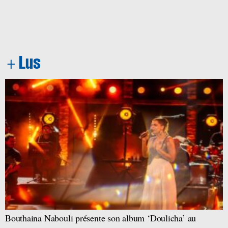
Bouthaina Nabouli présente son album ‘Doulicha’ au