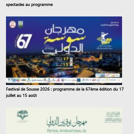
spectacles au programme
Festival de Sousse 2026 : programme de la 67ème édition du 17
juillet au 15 août