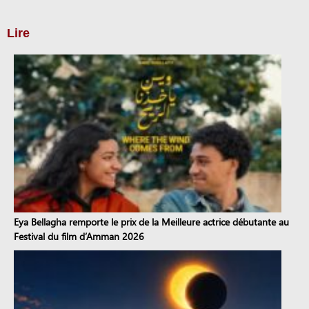
Lire
Eya Bellagha remporte le prix de la Meilleure actrice débutante au
Festival du film d’Amman 2026