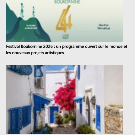
Festival Boukornine 2026 : un programme ouvert sur le monde et
les nouveaux projets artistiques