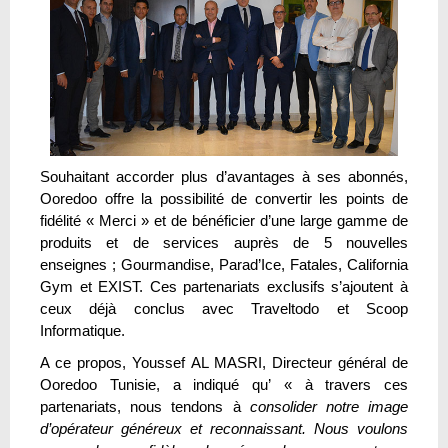
Souhaitant accorder plus d’avantages à ses abonnés,
Ooredoo offre la possibilité de convertir les points de
fidélité « Merci » et de bénéficier d’une large gamme de
produits et de services auprès de 5 nouvelles
enseignes ; Gourmandise, Parad’Ice, Fatales, California
Gym et EXIST. Ces partenariats exclusifs s’ajoutent à
ceux déjà conclus avec Traveltodo et Scoop
Informatique.
A ce propos, Youssef AL MASRI, Directeur général de
Ooredoo Tunisie, a indiqué qu’ « à travers ces
partenariats, nous tendons à
consolider notre image
d’opérateur généreux et reconnaissant. Nous voulons