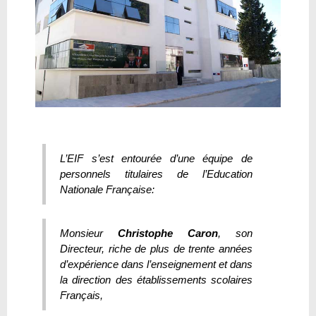
L’EIF s’est entourée d’une équipe de
personnels titulaires de l’Education
Nationale Française:
Monsieur
Christophe Caron
, son
Directeur, riche de plus de trente années
d’expérience dans l’enseignement et dans
la direction des établissements scolaires
Français,