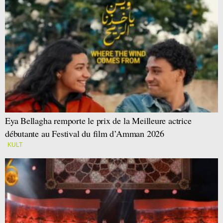
Eya Bellagha remporte le prix de la Meilleure actrice
débutante au Festival du film d’Amman 2026
KULT