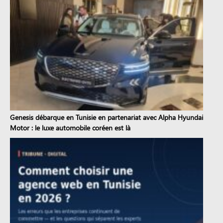
Genesis débarque en Tunisie en partenariat avec Alpha Hyundai
Motor : le luxe automobile coréen est là