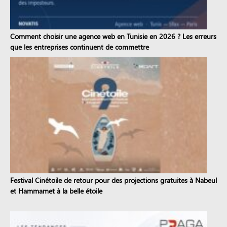
Comment choisir une agence web en Tunisie en 2026 ? Les erreurs
que les entreprises continuent de commettre
Festival Cinétoile de retour pour des projections gratuites à Nabeul
et Hammamet à la belle étoile