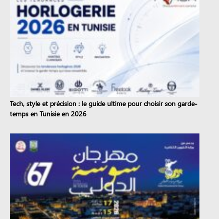
Tech, style et précision : le guide ultime pour choisir son garde-
temps en Tunisie en 2026