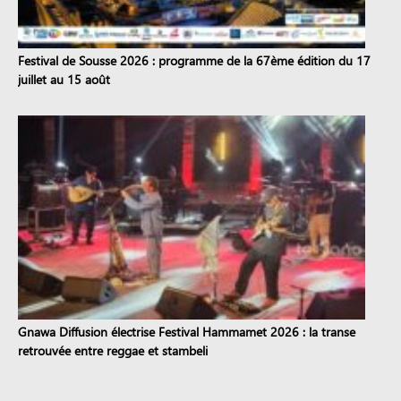
Festival de Sousse 2026 : programme de la 67ème édition du 17
juillet au 15 août
Gnawa Diffusion électrise Festival Hammamet 2026 : la transe
retrouvée entre reggae et stambeli