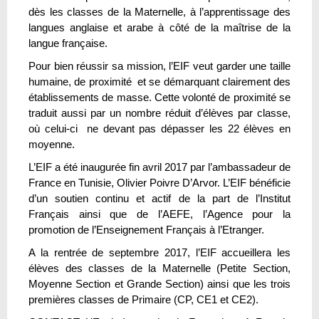
dès les classes de la Maternelle, à l’apprentissage des
langues anglaise et arabe à côté de la maîtrise de la
langue française.
Pour bien réussir sa mission, l’EIF veut garder une taille
humaine, de proximité et se démarquant clairement des
établissements de masse. Cette volonté de proximité se
traduit aussi par un nombre réduit d’élèves par classe,
où celui-ci ne devant pas dépasser les 22 élèves en
moyenne.
L’EIF a été inaugurée fin avril 2017 par l’ambassadeur de
France en Tunisie, Olivier Poivre D’Arvor. L’EIF bénéficie
d’un soutien continu et actif de la part de l’Institut
Français ainsi que de l’AEFE, l’Agence pour la
promotion de l’Enseignement Français à l’Etranger.
A la rentrée de septembre 2017, l’EIF accueillera les
élèves des classes de la Maternelle (Petite Section,
Moyenne Section et Grande Section) ainsi que les trois
premières classes de Primaire (CP, CE1 et CE2).