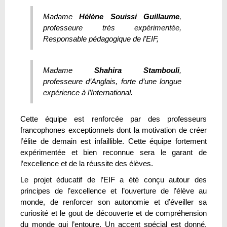
Madame
Hélène Souissi Guillaume
,
professeure très expérimentée,
Responsable pédagogique de l’EIF,
Madame
Shahira Stambouli
,
professeure d’Anglais, forte d’une longue
expérience à l’International.
Cette équipe est renforcée par des professeurs
francophones exceptionnels dont la motivation de créer
l’élite de demain est infaillible. Cette équipe fortement
expérimentée et bien reconnue sera le garant de
l’excellence et de la réussite des élèves.
Le projet éducatif de l’EIF a été conçu autour des
principes de l’excellence et l’ouverture de l’élève au
monde, de renforcer son autonomie et d’éveiller sa
curiosité et le gout de découverte et de compréhension
du monde qui l’entoure. Un accent spécial est donné,