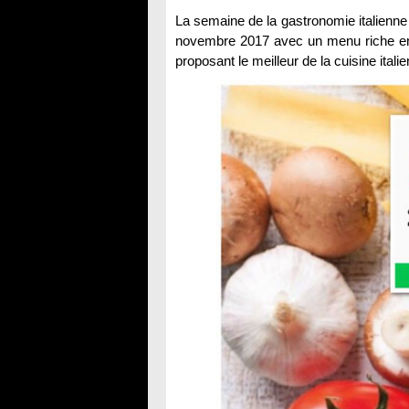
La semaine de la gastronomie italienne
novembre 2017 avec un menu riche en 
proposant le meilleur de la cuisine itali