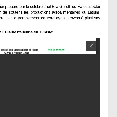
 préparé par le célèbre chef Elia Grillotti qui va concocter
fin de soutenir les productions agroalimentaires du Latium,
ière par le tremblement de terre ayant provoqué plusieurs
Cuisine Italienne en Tunisie: