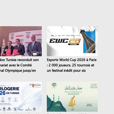
oo Tunisie reconduit son
Esports World Cup 2026 à Paris
nariat avec le Comité
: 2 000 joueurs, 25 tournois et
nal Olympique jusqu'en
un festival inédit pour six
semaines