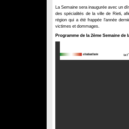
La Semaine sera inaugurée avec un dîner
des spécialités de la ville de Rieti, a
région qui a été frappée l’année dern
victimes et dommages.
Programme de la 2ème Semaine de la 