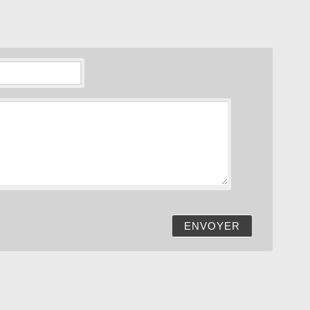
ENVOYER