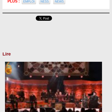
PLUS :
EMPLOI
NESS
NEWS
Lire