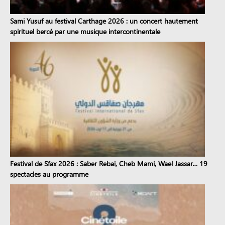
Sami Yusuf au festival Carthage 2026 : un concert hautement
spirituel bercé par une musique intercontinentale
Festival de Sfax 2026 : Saber Rebai, Cheb Mami, Wael Jassar… 19
spectacles au programme