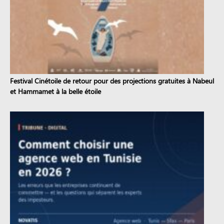
Festival Cinétoile de retour pour des projections gratuites à Nabeul
et Hammamet à la belle étoile