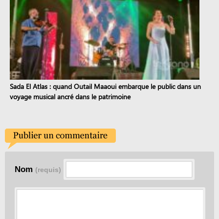
Sada El Atlas : quand Outail Maaoui embarque le public dans un
voyage musical ancré dans le patrimoine
Nom
(requis)