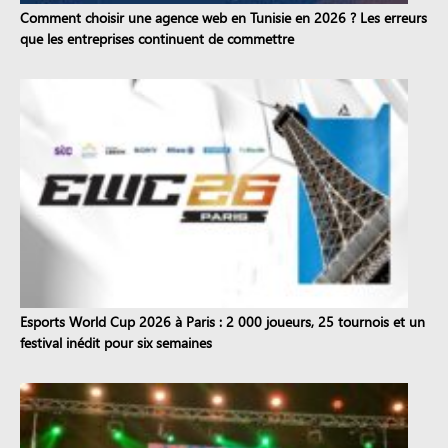
Comment choisir une agence web en Tunisie en 2026 ? Les erreurs
que les entreprises continuent de commettre
Esports World Cup 2026 à Paris : 2 000 joueurs, 25 tournois et un
festival inédit pour six semaines