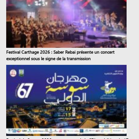
Festival Carthage 2026 : Saber Rebai présente un concert
exceptionnel sous le signe de la transmission