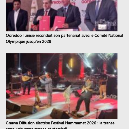
Ooredoo Tunisie reconduit son partenariat avec le Comité National
Olympique jusqu'en 2028
Gnawa Diffusion électrise Festival Hammamet 2026 : la transe
retrouvée entre reggae et stambeli