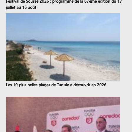
Festival de Sousse 2026 : programme de la 67ème édition du 17
juillet au 15 août
Les 10 plus belles plages de Tunisie à découvrir en 2026