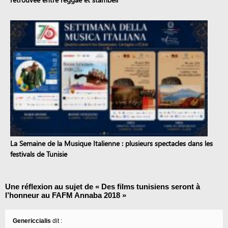
La Semaine de la Musique Italienne : plusieurs spectacles dans les
festivals de Tunisie
Une réflexion au sujet de «
Des films tunisiens seront à
l’honneur au FAFM Annaba 2018
»
Genericcialis
dit :