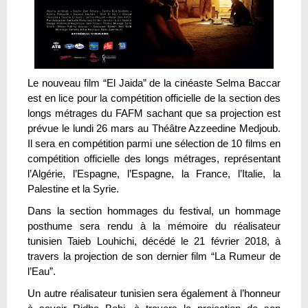
Le nouveau film “El Jaida” de la cinéaste Selma Baccar
est en lice pour la compétition officielle de la section des
longs métrages du FAFM sachant que sa projection est
prévue le lundi 26 mars au Théâtre Azzeedine Medjoub.
Il sera en compétition parmi une sélection de 10 films en
compétition officielle des longs métrages, représentant
l’Algérie, l’Espagne, l’Espagne, la France, l’Italie, la
Palestine et la Syrie.
Dans la section hommages du festival, un hommage
posthume sera rendu à la mémoire du réalisateur
tunisien Taieb Louhichi, décédé le 21 février 2018, à
travers la projection de son dernier film “La Rumeur de
l’Eau”.
Un autre réalisateur tunisien sera également à l’honneur