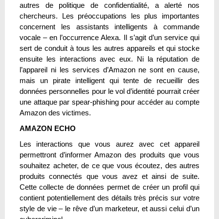
autres de politique de confidentialité, a alerté nos
chercheurs. Les préoccupations les plus importantes
concernent les assistants intelligents à commande
vocale – en l’occurrence Alexa. Il s’agit d’un service qui
sert de conduit à tous les autres appareils et qui stocke
ensuite les interactions avec eux. Ni la réputation de
l’appareil ni les services d’Amazon ne sont en cause,
mais un pirate intelligent qui tente de recueillir des
données personnelles pour le vol d’identité pourrait créer
une attaque par spear-phishing pour accéder au compte
Amazon des victimes.
AMAZON ECHO
Les interactions que vous aurez avec cet appareil
permettront d’informer Amazon des produits que vous
souhaitez acheter, de ce que vous écoutez, des autres
produits connectés que vous avez et ainsi de suite.
Cette collecte de données permet de créer un profil qui
contient potentiellement des détails très précis sur votre
style de vie – le rêve d’un marketeur, et aussi celui d’un