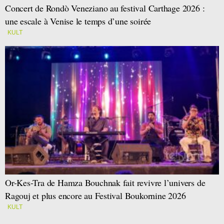
Concert de Rondò Veneziano au festival Carthage 2026 :
une escale à Venise le temps d’une soirée
KULT
Or-Kes-Tra de Hamza Bouchnak fait revivre l’univers de
Ragouj et plus encore au Festival Boukornine 2026
KULT