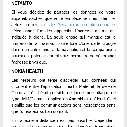
NETAMTO
Si vous décidez de partager les données de votre
appareil, sachez que votre emplacement est identifié.
Jetez un œil ici
https://weathermap.netatmo.com/
et
sélectionnez l’un des appareils. L’adresse de rue est
indiquée à droite. La seule chose qui manque est le
numéro de la maison. L’ouverture d’une carte Google
dans une autre fenêtre de navigation et la comparaison
pourraient potentiellement vous permettre de déterminer
l’adresse physique.
NOKIA HEALTH
Les testeurs ont tenté d’accéder aux données qui
circulent entre l’application Health Mate et le service
Cloud affilié. Il était possible de lancer une attaque de
type “MitM” entre l’application Android et le Cloud. Ceci
signifie que les communications sont interceptées sans
que l’utilisateur soit au courant.
Ici, l’attaque à distance n’est pas possible. Cependant,
en cas de compromission, les données transmises