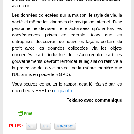
avec eux.
Les données collectées sur la maison, le style de vie, la
santé et même les données de navigation Internet d’une
personne ne devraient être autorisées qu’une fois les
conséquences prises en compte. Alors que les
entreprises découvrent de nouvelles façons de faire du
profit avec les données collectées via les objets
connectés, soit l’industrie doit s’autoréguler, soit les
gouvernements devront renforcer la législation relative à
la protection de la vie privée (de la même manière que
l’UE a mis en place le RGPD).
Vous pouvez consulter le rapport détaillé réalisé par les
chercheurs ESET en
cliquant ici
.
Tekiano avec communiqué
PLUS :
NET
TEK
TOPNEWS