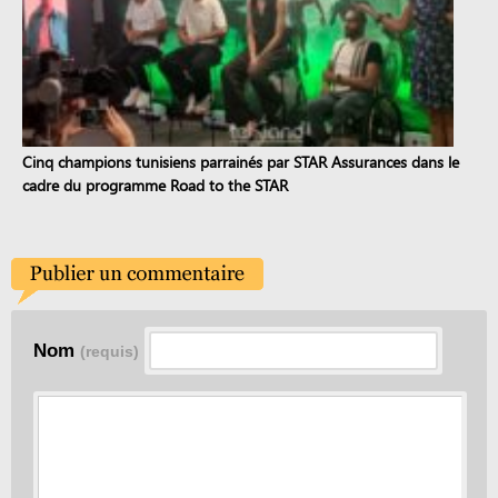
Cinq champions tunisiens parrainés par STAR Assurances dans le
cadre du programme Road to the STAR
Nom
(requis)