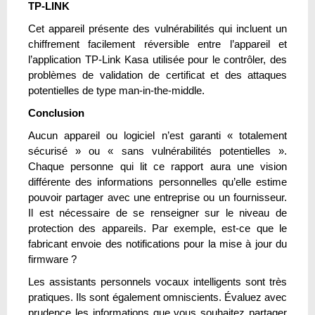
TP-LINK
Cet appareil présente des vulnérabilités qui incluent un
chiffrement facilement réversible entre l’appareil et
l’application TP-Link Kasa utilisée pour le contrôler, des
problèmes de validation de certificat et des attaques
potentielles de type man-in-the-middle.
Conclusion
Aucun appareil ou logiciel n’est garanti « totalement
sécurisé » ou « sans vulnérabilités potentielles ».
Chaque personne qui lit ce rapport aura une vision
différente des informations personnelles qu’elle estime
pouvoir partager avec une entreprise ou un fournisseur.
Il est nécessaire de se renseigner sur le niveau de
protection des appareils. Par exemple, est-ce que le
fabricant envoie des notifications pour la mise à jour du
firmware ?
Les assistants personnels vocaux intelligents sont très
pratiques. Ils sont également omniscients. Évaluez avec
prudence les informations que vous souhaitez partager