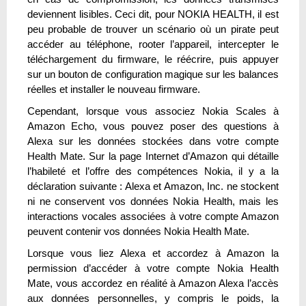
deviennent lisibles. Ceci dit, pour NOKIA HEALTH, il est
peu probable de trouver un scénario où un pirate peut
accéder au téléphone, rooter l’appareil, intercepter le
téléchargement du firmware, le réécrire, puis appuyer
sur un bouton de configuration magique sur les balances
réelles et installer le nouveau firmware.
Cependant, lorsque vous associez Nokia Scales à
Amazon Echo, vous pouvez poser des questions à
Alexa sur les données stockées dans votre compte
Health Mate. Sur la page Internet d’Amazon qui détaille
l’habileté et l’offre des compétences Nokia, il y a la
déclaration suivante : Alexa et Amazon, Inc. ne stockent
ni ne conservent vos données Nokia Health, mais les
interactions vocales associées à votre compte Amazon
peuvent contenir vos données Nokia Health Mate.
Lorsque vous liez Alexa et accordez à Amazon la
permission d’accéder à votre compte Nokia Health
Mate, vous accordez en réalité à Amazon Alexa l’accès
aux données personnelles, y compris le poids, la