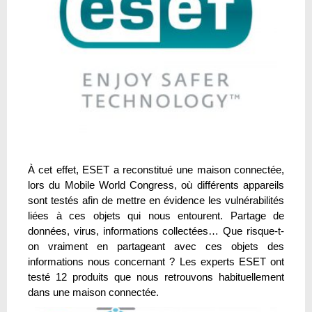
À cet effet, ESET a reconstitué une maison connectée,
lors du Mobile World Congress, où différents appareils
sont testés afin de mettre en évidence les vulnérabilités
liées à ces objets qui nous entourent. Partage de
données, virus, informations collectées… Que risque-t-
on vraiment en partageant avec ces objets des
informations nous concernant ? Les experts ESET ont
testé 12 produits que nous retrouvons habituellement
dans une maison connectée.