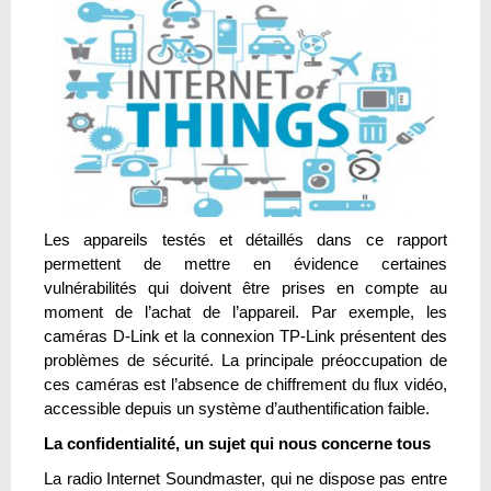
Les appareils testés et détaillés dans ce rapport
permettent de mettre en évidence certaines
vulnérabilités qui doivent être prises en compte au
moment de l’achat de l’appareil. Par exemple, les
caméras D-Link et la connexion TP-Link présentent des
problèmes de sécurité. La principale préoccupation de
ces caméras est l’absence de chiffrement du flux vidéo,
accessible depuis un système d’authentification faible.
La confidentialité, un sujet qui nous concerne tous
La radio Internet Soundmaster, qui ne dispose pas entre