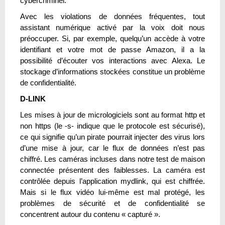
cybercriminel.
Avec les violations de données fréquentes, tout
assistant numérique activé par la voix doit nous
préoccuper. Si, par exemple, quelqu’un accède à votre
identifiant et votre mot de passe Amazon, il a la
possibilité d’écouter vos interactions avec Alexa. Le
stockage d’informations stockées constitue un problème
de confidentialité.
D-LINK
Les mises à jour de micrologiciels sont au format http et
non https (le -s- indique que le protocole est sécurisé),
ce qui signifie qu’un pirate pourrait injecter des virus lors
d’une mise à jour, car le flux de données n’est pas
chiffré. Les caméras incluses dans notre test de maison
connectée présentent des faiblesses. La caméra est
contrôlée depuis l’application mydlink, qui est chiffrée.
Mais si le flux vidéo lui-même est mal protégé, les
problèmes de sécurité et de confidentialité se
concentrent autour du contenu « capturé ».