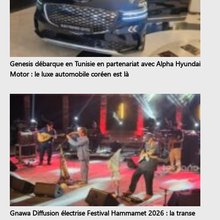
Genesis débarque en Tunisie en partenariat avec Alpha Hyundai
Motor : le luxe automobile coréen est là
Gnawa Diffusion électrise Festival Hammamet 2026 : la transe