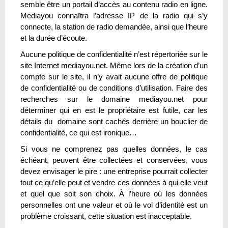
semble être un portail d’accès au contenu radio en ligne.
Mediayou connaîtra l’adresse IP de la radio qui s’y
connecte, la station de radio demandée, ainsi que l’heure
et la durée d’écoute.
Aucune politique de confidentialité n’est répertoriée sur le
site Internet mediayou.net. Même lors de la création d’un
compte sur le site, il n’y avait aucune offre de politique
de confidentialité ou de conditions d’utilisation. Faire des
recherches sur le domaine mediayou.net pour
déterminer qui en est le propriétaire est futile, car les
détails du domaine sont cachés derrière un bouclier de
confidentialité, ce qui est ironique…
Si vous ne comprenez pas quelles données, le cas
échéant, peuvent être collectées et conservées, vous
devez envisager le pire : une entreprise pourrait collecter
tout ce qu’elle peut et vendre ces données à qui elle veut
et quel que soit son choix. À l’heure où les données
personnelles ont une valeur et où le vol d’identité est un
problème croissant, cette situation est inacceptable.