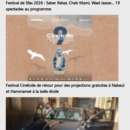
Festival de Sfax 2026 : Saber Rebai, Cheb Mami, Wael Jassar… 19
spectacles au programme
Festival Cinétoile de retour pour des projections gratuites à Nabeul
et Hammamet à la belle étoile