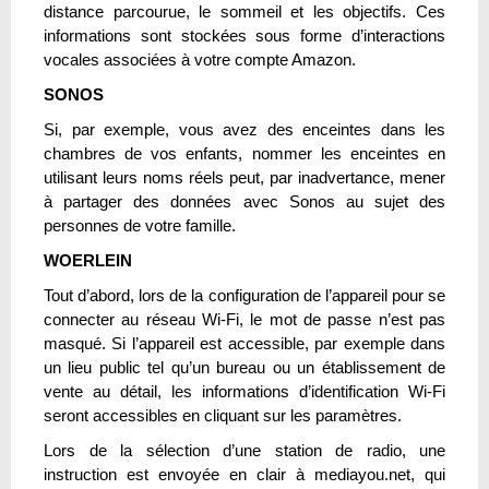
distance parcourue, le sommeil et les objectifs. Ces
informations sont stockées sous forme d’interactions
vocales associées à votre compte Amazon.
SONOS
Si, par exemple, vous avez des enceintes dans les
chambres de vos enfants, nommer les enceintes en
utilisant leurs noms réels peut, par inadvertance, mener
à partager des données avec Sonos au sujet des
personnes de votre famille.
WOERLEIN
Tout d’abord, lors de la configuration de l’appareil pour se
connecter au réseau Wi-Fi, le mot de passe n’est pas
masqué. Si l’appareil est accessible, par exemple dans
un lieu public tel qu’un bureau ou un établissement de
vente au détail, les informations d’identification Wi-Fi
seront accessibles en cliquant sur les paramètres.
Lors de la sélection d’une station de radio, une
instruction est envoyée en clair à mediayou.net, qui