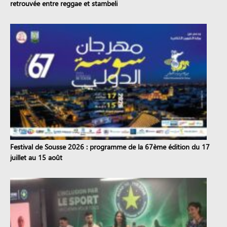
retrouvée entre reggae et stambeli
Festival de Sousse 2026 : programme de la 67ème édition du 17
juillet au 15 août