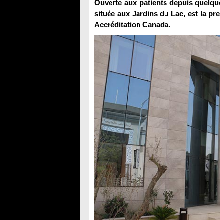
Ouverte aux patients depuis quelqu
située aux Jardins du Lac, est la pr
Accréditation Canada.