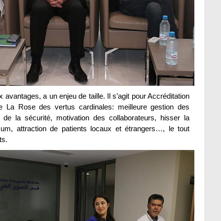
avantages, a un enjeu de taille. Il s’agit pour Accréditation
 La Rose des vertus cardinales: meilleure gestion des
t de la sécurité, motivation des collaborateurs, hisser la
um, attraction de patients locaux et étrangers…, le tout
ts.