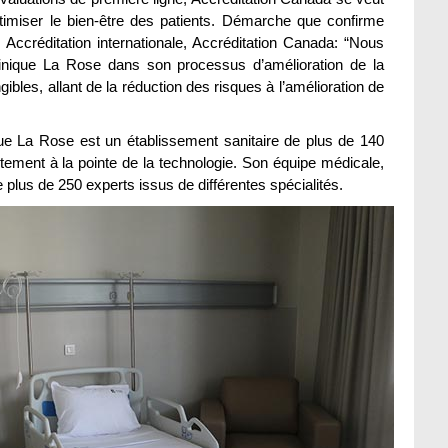
ptimiser le bien-être des patients. Démarche que confirme
, Accréditation internationale, Accréditation Canada: “Nous
nique La Rose dans son processus d’amélioration de la
ibles, allant de la réduction des risques à l’amélioration de
nique La Rose est un établissement sanitaire de plus de 140
raitement à la pointe de la technologie. Son équipe médicale,
e plus de 250 experts issus de différentes spécialités.