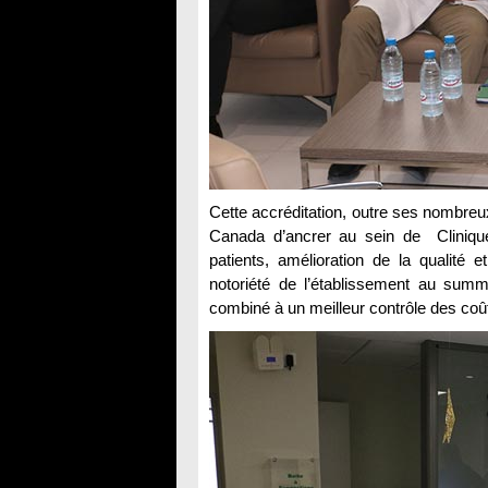
Cette accréditation, outre ses nombreux 
Canada d’ancrer au sein de Clinique
patients, amélioration de la qualité e
notoriété de l’établissement au summ
combiné à un meilleur contrôle des coû