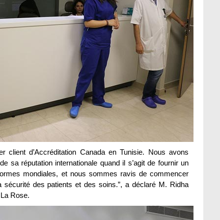
r client d’Accréditation Canada en Tunisie. Nous avons
e sa réputation internationale quand il s’agit de fournir un
 normes mondiales, et nous sommes ravis de commencer
la sécurité des patients et des soins.”, a déclaré M. Ridha
 La Rose.