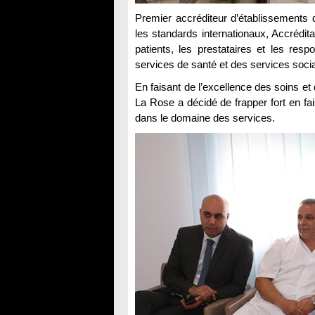
Premier accréditeur d’établissements
les standards internationaux, Accrédit
patients, les prestataires et les resp
services de santé et des services soci
En faisant de l’excellence des soins et 
La Rose a décidé de frapper fort en fa
dans le domaine des services.