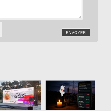
ENVOYER