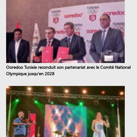
Ooredoo Tunisie reconduit son partenariat avec le Comité National
Olympique jusqu'en 2028