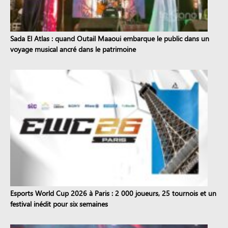
Sada El Atlas : quand Outail Maaoui embarque le public dans un
voyage musical ancré dans le patrimoine
Esports World Cup 2026 à Paris : 2 000 joueurs, 25 tournois et un
festival inédit pour six semaines