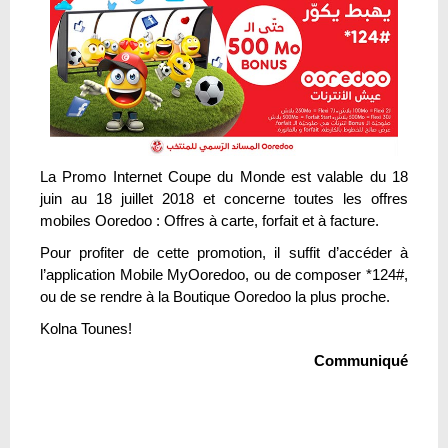
La Promo Internet Coupe du Monde est valable du 18
juin au 18 juillet 2018 et concerne toutes les offres
mobiles Ooredoo : Offres à carte, forfait et à facture.
Pour profiter de cette promotion, il suffit d’accéder à
l’application Mobile MyOoredoo, ou de composer *124#,
ou de se rendre à la Boutique Ooredoo la plus proche.
Kolna Tounes!
Communiqué