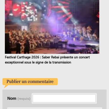
Festival Carthage 2026 : Saber Rebai présente un concert
exceptionnel sous le signe de la transmission
Nom
(requis)