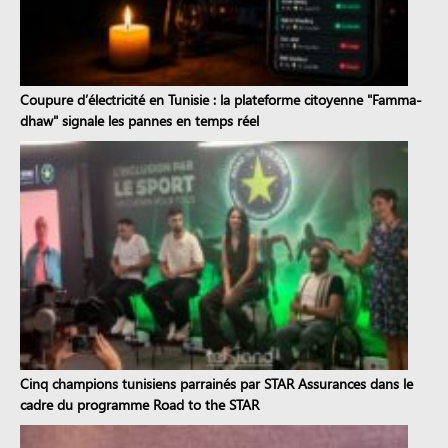
Coupure d’électricité en Tunisie : la plateforme citoyenne "Famma-
dhaw" signale les pannes en temps réel
Cinq champions tunisiens parrainés par STAR Assurances dans le
cadre du programme Road to the STAR