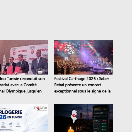
oo Tunisie reconduit son
Festival Carthage 2026 : Saber
nariat avec le Comité
Rebai présente un concert
nal Olympique jusqu'en
exceptionnel sous le signe de la
transmission