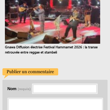
Gnawa Diffusion électrise Festival Hammamet 2026 : la transe
retrouvée entre reggae et stambeli
Nom
(requis)