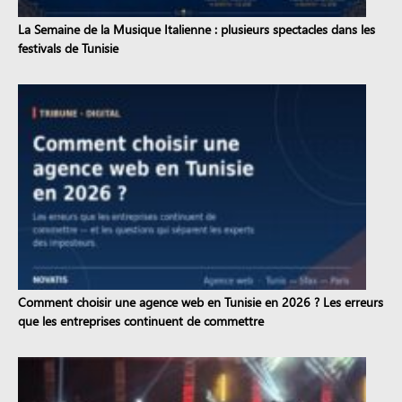
La Semaine de la Musique Italienne : plusieurs spectacles dans les
festivals de Tunisie
Comment choisir une agence web en Tunisie en 2026 ? Les erreurs
que les entreprises continuent de commettre