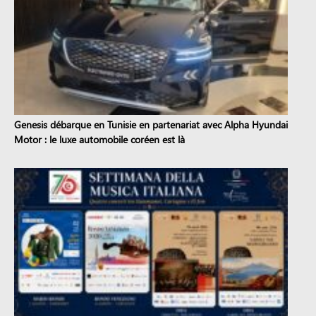
Genesis débarque en Tunisie en partenariat avec Alpha Hyundai
Motor : le luxe automobile coréen est là