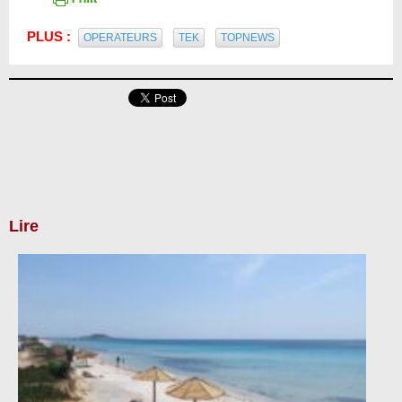
PLUS :
OPERATEURS
TEK
TOPNEWS
Lire