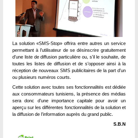
La solution «SMS-Stop» offrira entre autres un service
permettant à l’utilisateur de se désinscrire gratuitement
d’une liste de diffusion particulière ou, s’il le souhaite, de
toutes les listes de diffusion et de s’opposer ainsi à la
réception de nouveaux SMS publicitaires de la part d’un
ou plusieurs numéros courts.
Cette solution avec toutes ses fonctionnalités est dédiée
aux consommateurs tunisiens, la présence des médias
sera donc d’une importance capitale pour avoir un
aperçu sur les différentes fonctionnalités de la solution et
la diffusion de l’information auprès du grand public.
S.B.N