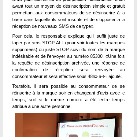
avant tout un moyen de désinscription simple et gratuit
permettant aux consommateurs de se désinscrire à la
base dans laquelle ils sont inscrits et de s’opposer à la
réception de nouveaux SMS de ce type».
Pour cela, le responsable explique qu’il suffit juste de
taper par sms STOP ALL (pour voir toutes les marques
supprimées) ou juste STOP suivi du nom de la marque
indésirable et de l’envoyer au numéro 85300. «Une fois
la requête de désinscription archivée, une réponse de
confirmation de réception sera renvoyée au
consommateur et sera effective sous 48h» a-t-il ajouté.
Toutefois, il sera possible au consommateur de se
réinscrire à la marque soir en changeant d’avis avec le
temps, soit si le même numéro a été entre temps
attribué à une autre personne.