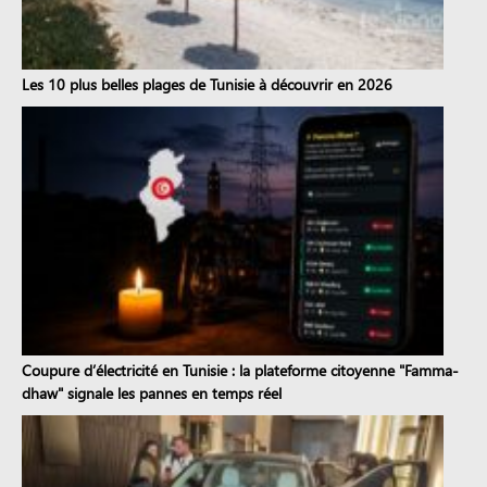
Les 10 plus belles plages de Tunisie à découvrir en 2026
Coupure d’électricité en Tunisie : la plateforme citoyenne "Famma-
dhaw" signale les pannes en temps réel