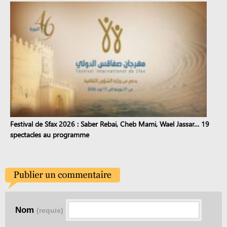
Festival de Sfax 2026 : Saber Rebai, Cheb Mami, Wael Jassar… 19
spectacles au programme
Nom
(requis)