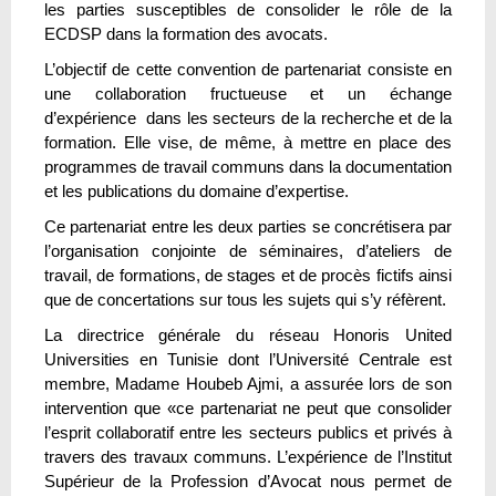
les parties susceptibles de consolider le rôle de la
ECDSP dans la formation des avocats.
L’objectif de cette convention de partenariat consiste en
une collaboration fructueuse et un échange
d’expérience dans les secteurs de la recherche et de la
formation. Elle vise, de même, à mettre en place des
programmes de travail communs dans la documentation
et les publications du domaine d’expertise.
Ce partenariat entre les deux parties se concrétisera par
l’organisation conjointe de séminaires, d’ateliers de
travail, de formations, de stages et de procès fictifs ainsi
que de concertations sur tous les sujets qui s’y réfèrent.
La directrice générale du réseau Honoris United
Universities en Tunisie dont l’Université Centrale est
membre, Madame Houbeb Ajmi, a assurée lors de son
intervention que «ce partenariat ne peut que consolider
l’esprit collaboratif entre les secteurs publics et privés à
travers des travaux communs. L’expérience de l’Institut
Supérieur de la Profession d’Avocat nous permet de