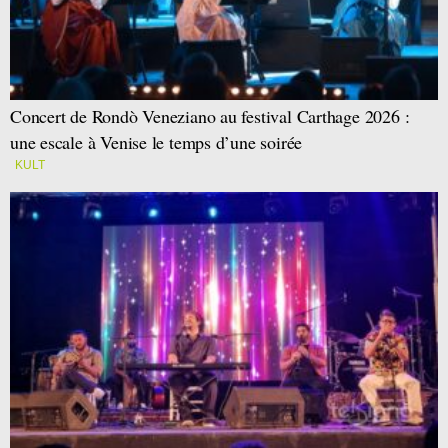
Concert de Rondò Veneziano au festival Carthage 2026 :
une escale à Venise le temps d’une soirée
KULT