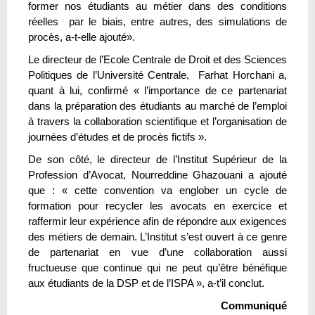
former nos étudiants au métier dans des conditions
réelles par le biais, entre autres, des simulations de
procès, a-t-elle ajouté».
Le directeur de l’Ecole Centrale de Droit et des Sciences
Politiques de l’Université Centrale, Farhat Horchani a,
quant à lui, confirmé « l’importance de ce partenariat
dans la préparation des étudiants au marché de l’emploi
à travers la collaboration scientifique et l’organisation de
journées d’études et de procès fictifs ».
De son côté, le directeur de l’Institut Supérieur de la
Profession d’Avocat, Nourreddine Ghazouani a ajouté
que : « cette convention va englober un cycle de
formation pour recycler les avocats en exercice et
raffermir leur expérience afin de répondre aux exigences
des métiers de demain. L’Institut s’est ouvert à ce genre
de partenariat en vue d’une collaboration aussi
fructueuse que continue qui ne peut qu’être bénéfique
aux étudiants de la DSP et de l’ISPA », a-t’il conclut.
Communiqué