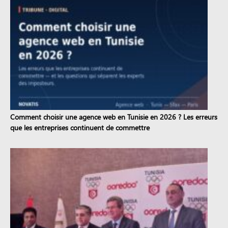
Comment choisir une agence web en Tunisie en 2026 ? Les erreurs
que les entreprises continuent de commettre