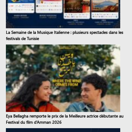
La Semaine de la Musique Italienne : plusieurs spectacles dans les
festivals de Tunisie
Eya Bellagha remporte le prix de la Meilleure actrice débutante au
Festival du film d’Amman 2026