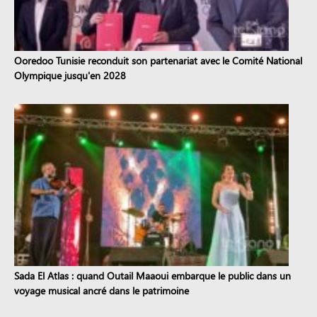
Ooredoo Tunisie reconduit son partenariat avec le Comité National
Olympique jusqu'en 2028
Sada El Atlas : quand Outail Maaoui embarque le public dans un
voyage musical ancré dans le patrimoine