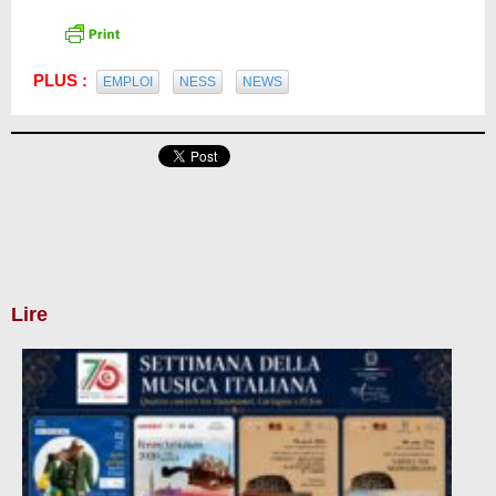
PLUS :
EMPLOI
NESS
NEWS
Lire