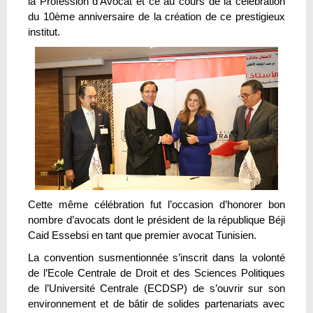
la Profession d’Avocat et ce au cours de la célébration
du 10ème anniversaire de la création de ce prestigieux
institut.
Cette même célébration fut l’occasion d’honorer bon
nombre d’avocats dont le président de la république Béji
Caid Essebsi en tant que premier avocat Tunisien.
La convention susmentionnée s’inscrit dans la volonté
de l’Ecole Centrale de Droit et des Sciences Politiques
de l’Université Centrale (ECDSP) de s’ouvrir sur son
environnement et de bâtir de solides partenariats avec