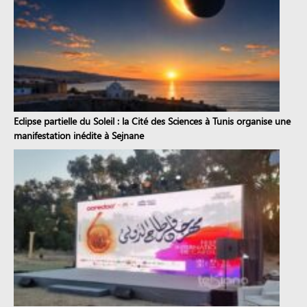
Eclipse partielle du Soleil : la Cité des Sciences à Tunis organise une
manifestation inédite à Sejnane