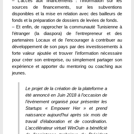
– L’accès aux financements : l’information sur les
sources de financements, sur les subventions
disponibles et la mise en relation avec des bailleurs de
fonds et la préparation de dossiers de levées de fonds.
– Et enfin, de rapprocher la communauté Tunisienne à
l’étranger (la diaspora) de l’entrepreneur et des
partenaires Locaux et de l’encourager à contribuer au
développement de son pays par des investissements à
forte valeur ajoutée et trouver l’information nécessaire
pour créer son entreprise, ou simplement partager son
expérience et apporter du mentoring ou coaching aux
jeunes.
Le projet de la création de la plateforme a
été annoncé en Juin 2018 à l’occasion de
l’événement organisé pour présenter les
Startups « Empower Her » et prend
naissance aujourd’hui après six mois de
travail d’élaboration et de coordination.
L’accélérateur virtuel WinOuin a bénéficié