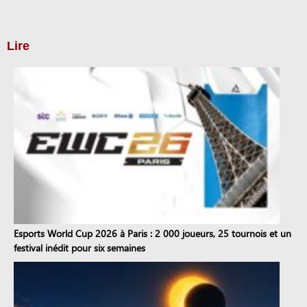
Lire
Esports World Cup 2026 à Paris : 2 000 joueurs, 25 tournois et un
festival inédit pour six semaines