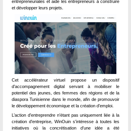
entrepreneuriales et aide les entrepreneurs à construire
et développer leurs projets.
Cet accélérateur virtuel propose un dispositif
d’accompagnement digital servant à mobiliser le
potentiel des jeunes, des femmes des régions et de la
diaspora Tunisienne dans le monde, afin de promouvoir
le développement économique et la création d’emploi.
L’action d’entreprendre n’étant pas uniquement liée à la
création d’entreprise, WinOuin s’intéresse à toutes les
initiatives où la concrétisation d’une idée a été