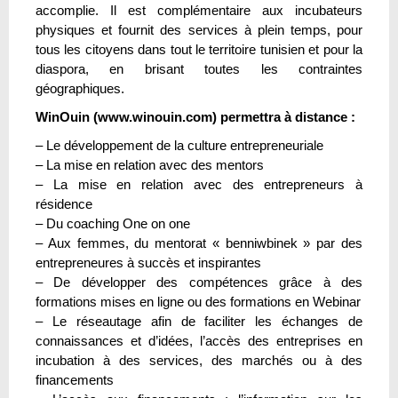
accomplie. Il est complémentaire aux incubateurs
physiques et fournit des services à plein temps, pour
tous les citoyens dans tout le territoire tunisien et pour la
diaspora, en brisant toutes les contraintes
géographiques.
WinOuin (www.winouin.com) permettra à distance :
– Le développement de la culture entrepreneuriale
– La mise en relation avec des mentors
– La mise en relation avec des entrepreneurs à
résidence
– Du coaching One on one
– Aux femmes, du mentorat « benniwbinek » par des
entrepreneures à succès et inspirantes
– De développer des compétences grâce à des
formations mises en ligne ou des formations en Webinar
– Le réseautage afin de faciliter les échanges de
connaissances et d’idées, l’accès des entreprises en
incubation à des services, des marchés ou à des
financements