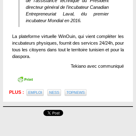
de l’assistance technique du Président
directeur général de l’incubateur Canadian
Entrepreneuriat Laval, élu premier
incubateur Mondial en 2016.
La plateforme virtuelle WinOuin, qui vient compléter les
incubateurs physiques, fournit des services 24/24h, pour
tous les citoyens dans tout le territoire tunisien et pour la
diaspora.
Tekiano avec communiqué
PLUS :
EMPLOI
NESS
TOPNEWS