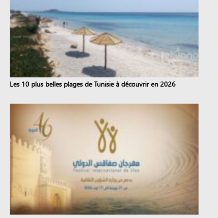
Les 10 plus belles plages de Tunisie à découvrir en 2026