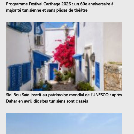
Programme Festival Carthage 2026 : un 60e anniversaire à
majorité tunisienne et sans pièces de théâtre
Sidi Bou Saïd inscrit au patrimoine mondial de l'UNESCO : après
Dahar en avril, dix sites tunisiens sont classés