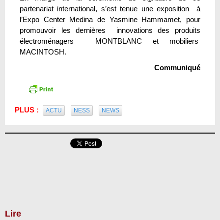
partenariat international, s’est tenue une exposition à
l’Expo Center Medina de Yasmine Hammamet, pour
promouvoir les dernières innovations des produits
électroménagers MONTBLANC et mobiliers
MACINTOSH.
Communiqué
PLUS :
ACTU
NESS
NEWS
Lire