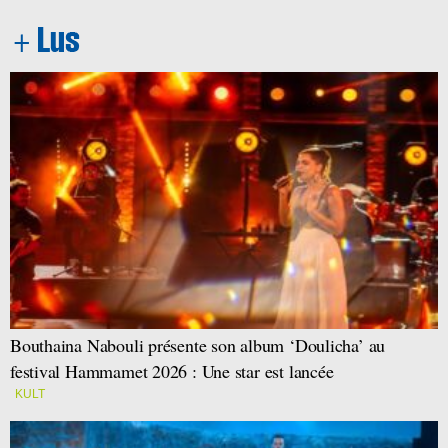
Bouthaina Nabouli présente son album ‘Doulicha’ au
festival Hammamet 2026 : Une star est lancée
KULT