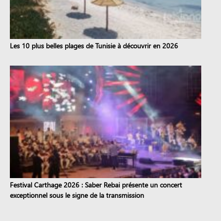
Les 10 plus belles plages de Tunisie à découvrir en 2026
Festival Carthage 2026 : Saber Rebai présente un concert
exceptionnel sous le signe de la transmission