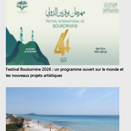
Festival Boukornine 2026 : un programme ouvert sur le monde et
les nouveaux projets artistiques