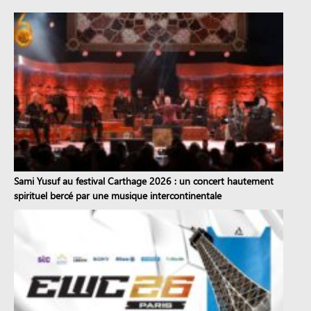
Sami Yusuf au festival Carthage 2026 : un concert hautement
spirituel bercé par une musique intercontinentale