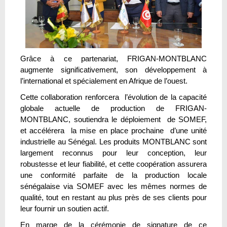
Grâce à ce partenariat, FRIGAN-MONTBLANC
augmente significativement, son développement à
l’international et spécialement en Afrique de l’ouest.
Cette collaboration renforcera l’évolution de la capacité
globale actuelle de production de FRIGAN-
MONTBLANC, soutiendra le déploiement de SOMEF,
et accélérera la mise en place prochaine d’une unité
industrielle au Sénégal. Les produits MONTBLANC sont
largement reconnus pour leur conception, leur
robustesse et leur fiabilité, et cette coopération assurera
une conformité parfaite de la production locale
sénégalaise via SOMEF avec les mêmes normes de
qualité, tout en restant au plus près de ses clients pour
leur fournir un soutien actif.
En marge de la cérémonie de signature de ce