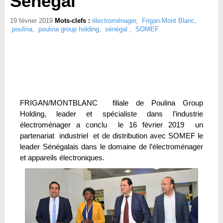
Sénégal
19 février 2019
Mots-clefs :
électroménager
,
Frigan-Mont Blanc
,
poulina
,
poulina group holding
,
sénégal
,
SOMEF
FRIGAN/MONTBLANC filiale de Poulina Group
Holding, leader et spécialiste dans l’industrie
électroménager a conclu le 16 février 2019 un
partenariat industriel et de distribution avec SOMEF le
leader Sénégalais dans le domaine de l’électroménager
et appareils électroniques.