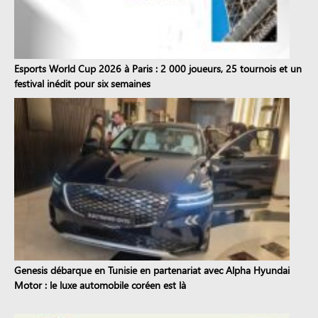
Esports World Cup 2026 à Paris : 2 000 joueurs, 25 tournois et un
festival inédit pour six semaines
Genesis débarque en Tunisie en partenariat avec Alpha Hyundai
Motor : le luxe automobile coréen est là