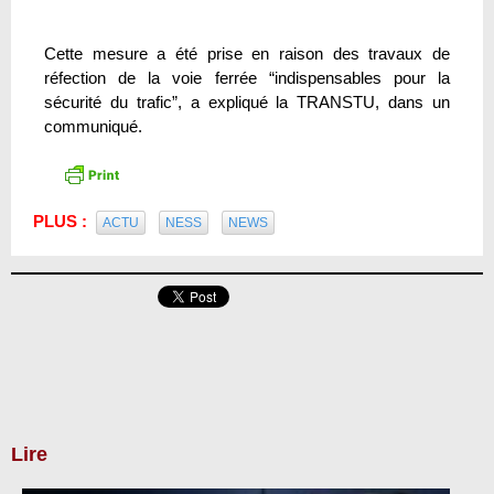
Cette mesure a été prise en raison des travaux de
réfection de la voie ferrée “indispensables pour la
sécurité du trafic”, a expliqué la TRANSTU, dans un
communiqué.
PLUS :
ACTU
NESS
NEWS
Lire