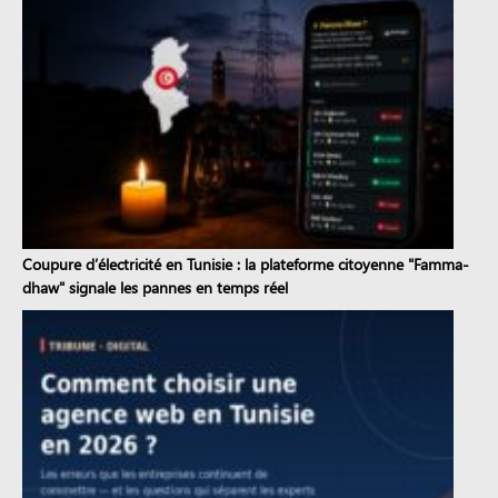
Coupure d’électricité en Tunisie : la plateforme citoyenne "Famma-
dhaw" signale les pannes en temps réel