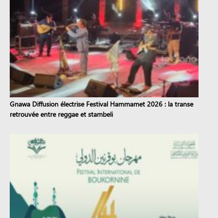
Gnawa Diffusion électrise Festival Hammamet 2026 : la transe
retrouvée entre reggae et stambeli