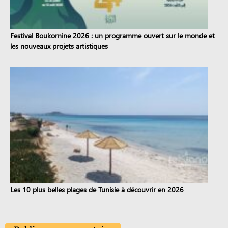
Festival Boukornine 2026 : un programme ouvert sur le monde et
les nouveaux projets artistiques
Les 10 plus belles plages de Tunisie à découvrir en 2026