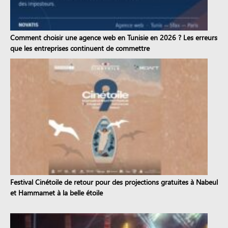
Comment choisir une agence web en Tunisie en 2026 ? Les erreurs
que les entreprises continuent de commettre
Festival Cinétoile de retour pour des projections gratuites à Nabeul
et Hammamet à la belle étoile