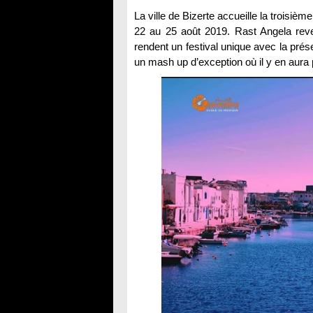
La ville de Bizerte accueille la troisièm
22 au 25 août 2019. Rast Angela reve
rendent un festival unique avec la prés
un mash up d’exception où il y en aura 