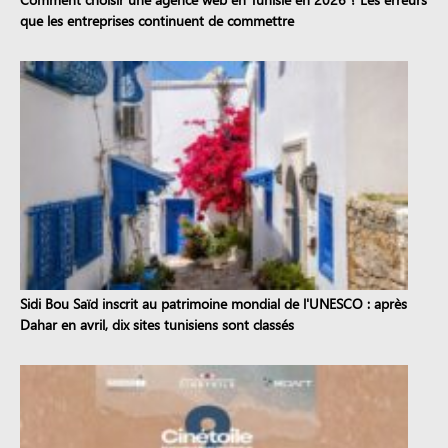
que les entreprises continuent de commettre
Sidi Bou Saïd inscrit au patrimoine mondial de l'UNESCO : après
Dahar en avril, dix sites tunisiens sont classés