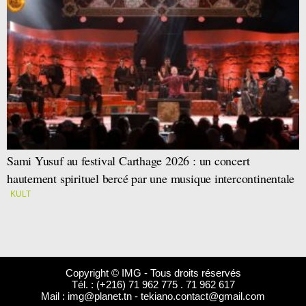
Sami Yusuf au festival Carthage 2026 : un concert
hautement spirituel bercé par une musique intercontinentale
KULT
Copyright © IMG - Tous droits réservés
Tél. : (+216) 71 962 775 . 71 962 617
Mail :
img@planet.tn
-
tekiano.contact@gmail.com