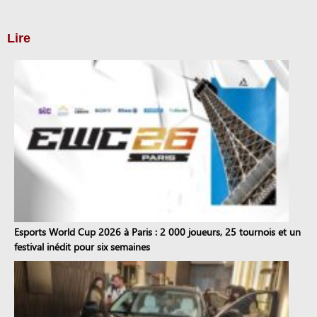
Lire
Esports World Cup 2026 à Paris : 2 000 joueurs, 25 tournois et un
festival inédit pour six semaines