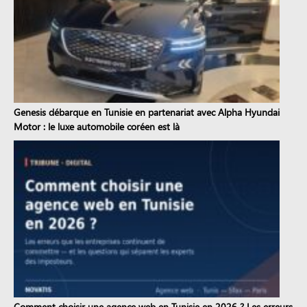
Genesis débarque en Tunisie en partenariat avec Alpha Hyundai
Motor : le luxe automobile coréen est là
Comment choisir une agence web en Tunisie en 2026 ? Les erreurs