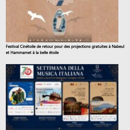
Festival Cinétoile de retour pour des projections gratuites à Nabeul
et Hammamet à la belle étoile