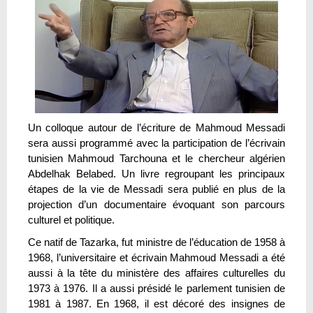
Un colloque autour de l’écriture de Mahmoud Messadi
sera aussi programmé avec la participation de l’écrivain
tunisien Mahmoud Tarchouna et le chercheur algérien
Abdelhak Belabed. Un livre regroupant les principaux
étapes de la vie de Messadi sera publié en plus de la
projection d’un documentaire évoquant son parcours
culturel et politique.
Ce natif de Tazarka, fut ministre de l’éducation de 1958 à
1968, l’universitaire et écrivain Mahmoud Messadi a été
aussi à la tête du ministère des affaires culturelles du
1973 à 1976. Il a aussi présidé le parlement tunisien de
1981 à 1987. En 1968, il est décoré des insignes de