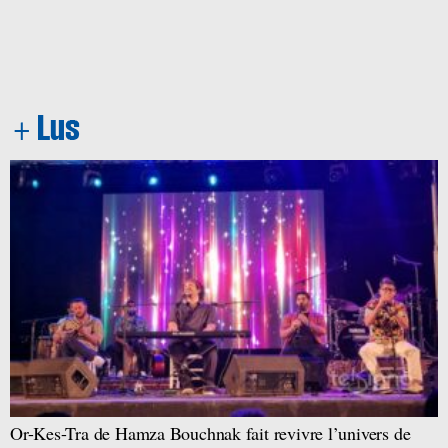
Or-Kes-Tra de Hamza Bouchnak fait revivre l’univers de