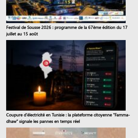
Festival de Sousse 2026 : programme de la 67ème édition du 17
juillet au 15 août
Coupure d’électricité en Tunisie : la plateforme citoyenne "Famma-
dhaw" signale les pannes en temps réel