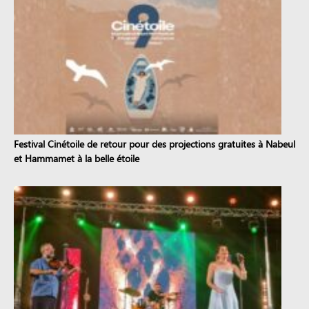
Festival Cinétoile de retour pour des projections gratuites à Nabeul
et Hammamet à la belle étoile