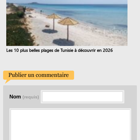
Les 10 plus belles plages de Tunisie à découvrir en 2026
Nom
(requis)