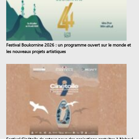
Festival Boukornine 2026 : un programme ouvert sur le monde et
les nouveaux projets artistiques