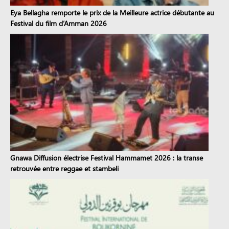
Eya Bellagha remporte le prix de la Meilleure actrice débutante au
Festival du film d’Amman 2026
Gnawa Diffusion électrise Festival Hammamet 2026 : la transe
retrouvée entre reggae et stambeli