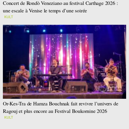
Concert de Rondò Veneziano au festival Carthage 2026 :
une escale à Venise le temps d’une soirée
KULT
Or-Kes-Tra de Hamza Bouchnak fait revivre l’univers de
Ragouj et plus encore au Festival Boukornine 2026
KULT