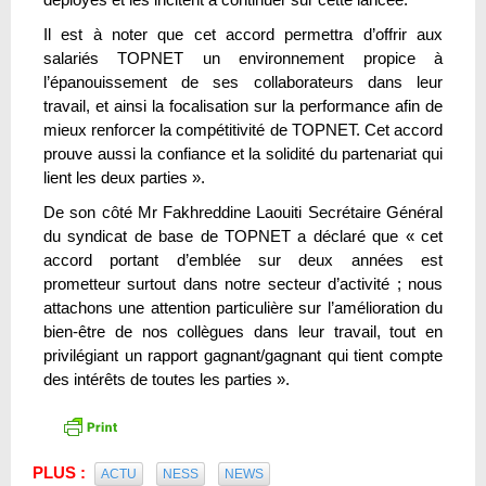
Il est à noter que cet accord permettra d’offrir aux
salariés TOPNET un environnement propice à
l’épanouissement de ses collaborateurs dans leur
travail, et ainsi la focalisation sur la performance afin de
mieux renforcer la compétitivité de TOPNET. Cet accord
prouve aussi la confiance et la solidité du partenariat qui
lient les deux parties ».
De son côté Mr Fakhreddine Laouiti Secrétaire Général
du syndicat de base de TOPNET a déclaré que « cet
accord portant d’emblée sur deux années est
prometteur surtout dans notre secteur d’activité ; nous
attachons une attention particulière sur l’amélioration du
bien-être de nos collègues dans leur travail, tout en
privilégiant un rapport gagnant/gagnant qui tient compte
des intérêts de toutes les parties ».
PLUS :
ACTU
NESS
NEWS