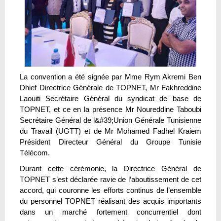
La convention a été signée par Mme Rym Akremi Ben
Dhief Directrice Générale de TOPNET, Mr Fakhreddine
Laouiti Secrétaire Général du syndicat de base de
TOPNET, et ce en la présence Mr Noureddine Taboubi
Secrétaire Général de l&#39;Union Générale Tunisienne
du Travail (UGTT) et de Mr Mohamed Fadhel Kraiem
Président Directeur Général du Groupe Tunisie
Télécom.
Durant cette cérémonie, la Directrice Général de
TOPNET s’est déclarée ravie de l’aboutissement de cet
accord, qui couronne les efforts continus de l’ensemble
du personnel TOPNET réalisant des acquis importants
dans un marché fortement concurrentiel dont