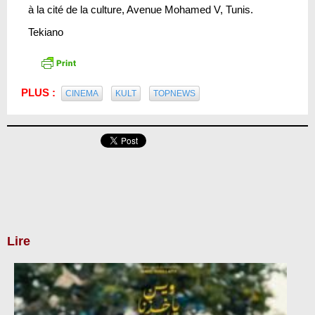
à la cité de la culture, Avenue Mohamed V, Tunis.
Tekiano
PLUS :
CINEMA
KULT
TOPNEWS
Lire