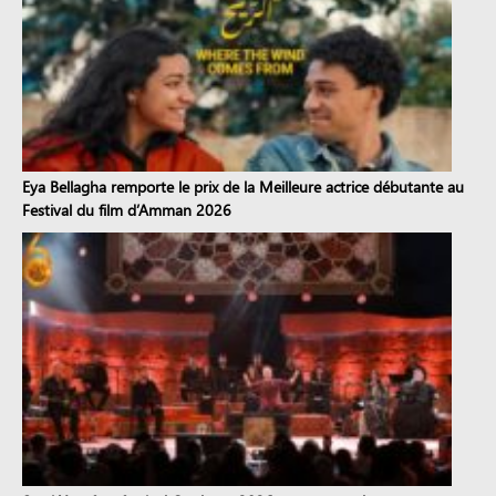
Eya Bellagha remporte le prix de la Meilleure actrice débutante au
Festival du film d’Amman 2026