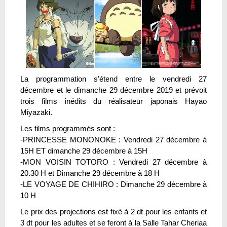
La programmation s’étend entre le vendredi 27
décembre et le dimanche 29 décembre 2019 et prévoit
trois films inédits du réalisateur japonais Hayao
Miyazaki.
Les films programmés sont :
-PRINCESSE MONONOKE : Vendredi 27 décembre à
15H ET dimanche 29 décembre à 15H
-MON VOISIN TOTORO : Vendredi 27 décembre à
20.30 H et Dimanche 29 décembre à 18 H
-LE VOYAGE DE CHIHIRO : Dimanche 29 décembre à
10 H
Le prix des projections est fixé à 2 dt pour les enfants et
3 dt pour les adultes et se feront à la Salle Tahar Cheriaa