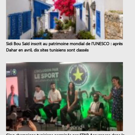
Sidi Bou Saïd inscrit au patrimoine mondial de l'UNESCO : après
Dahar en avril, dix sites tunisiens sont classés