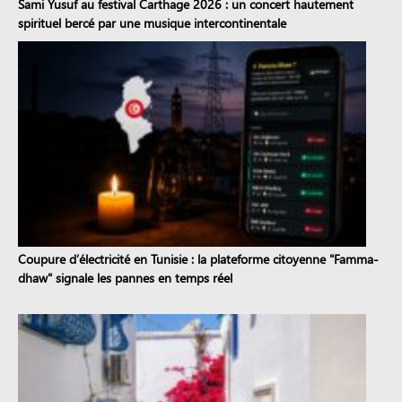
Sami Yusuf au festival Carthage 2026 : un concert hautement
spirituel bercé par une musique intercontinentale
Coupure d’électricité en Tunisie : la plateforme citoyenne "Famma-
dhaw" signale les pannes en temps réel