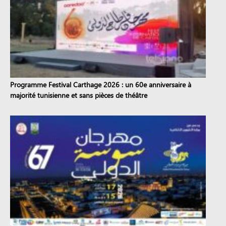
Programme Festival Carthage 2026 : un 60e anniversaire à
majorité tunisienne et sans pièces de théâtre