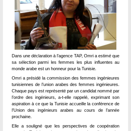
Dans une déclaration à l’agence TAP, Omri a estimé que
sa sélection parmi les femmes les plus influentes au
monde arabe est un honneur pour la Tunisie.
Omri a présidé la commission des femmes ingénieures
tunisiennes de l’union arabes des femmes ingénieures.
Chaque pays est représenté par un candidat nommé par
l’ordre des ingénieurs, a-t-elle rappelé, exprimant son
aspiration à ce que la Tunisie accueille la conférence de
l’Union des ingénieurs arabes au cours de l’année
prochaine.
Elle a souligné que les perspectives de coopération