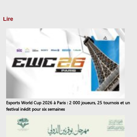
Lire
Esports World Cup 2026 à Paris : 2 000 joueurs, 25 tournois et un
festival inédit pour six semaines