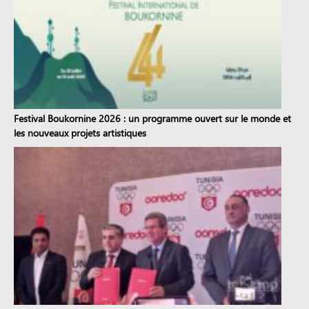
Festival Boukornine 2026 : un programme ouvert sur le monde et
les nouveaux projets artistiques