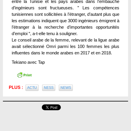
entre la Tunisie et les pays arabes dans l’embauche
d’ingénieurs sont fructueuses. ” Les compétences
tunisiennes sont sollicitées à l’étranger, d’autant plus que
les estimations indiquent que 3000 ingénieurs émigrent à
l’étranger à la recherche d’importantes opportunités
d’emploi “, a-t-elle tenu à souligner.
Le conseil arabe de la femme, relevant de la ligue arabe
avait sélectionné Omri parmi les 100 femmes les plus
influentes dans le monde arabes en 2017 et en 2018.
Tekiano avec Tap
PLUS :
ACTU
NESS
NEWS