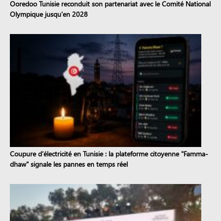
Ooredoo Tunisie reconduit son partenariat avec le Comité National
Olympique jusqu'en 2028
Coupure d’électricité en Tunisie : la plateforme citoyenne "Famma-
dhaw" signale les pannes en temps réel