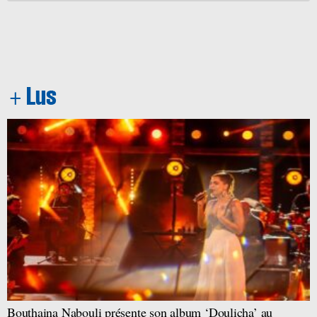
Bouthaina Nabouli présente son album ‘Doulicha’ au