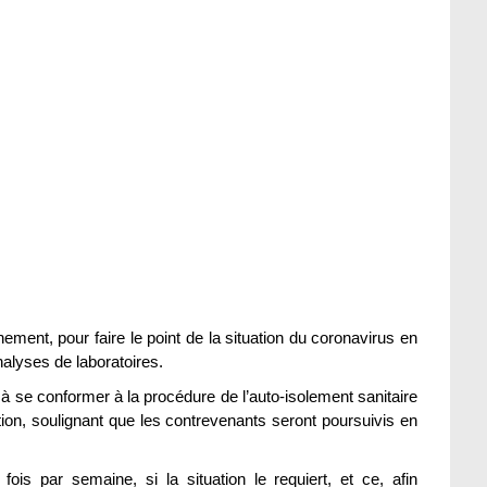
ement, pour faire le point de la situation du coronavirus en
nalyses de laboratoires.
 à se conformer à la procédure de l’auto-isolement sanitaire
tion, soulignant que les contrevenants seront poursuivis en
fois par semaine, si la situation le requiert, et ce, afin