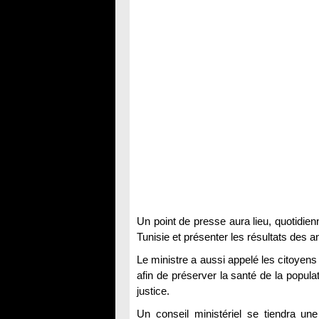
Un point de presse aura lieu, quotidienn
Tunisie et présenter les résultats des a
Le ministre a aussi appelé les citoyens
afin de préserver la santé de la popula
justice.
Un conseil ministériel se tiendra une 