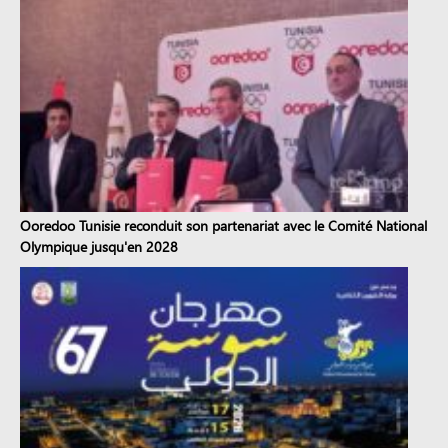
Ooredoo Tunisie reconduit son partenariat avec le Comité National
Olympique jusqu'en 2028