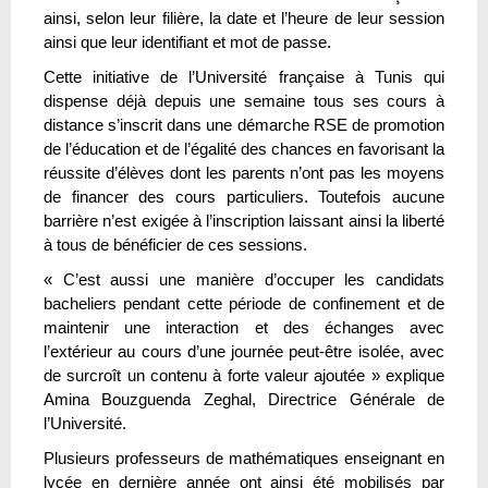
ainsi, selon leur filière, la date et l’heure de leur session
ainsi que leur identifiant et mot de passe.
Cette initiative de l’Université française à Tunis qui
dispense déjà depuis une semaine tous ses cours à
distance s’inscrit dans une démarche RSE de promotion
de l’éducation et de l’égalité des chances en favorisant la
réussite d’élèves dont les parents n’ont pas les moyens
de financer des cours particuliers. Toutefois aucune
barrière n’est exigée à l’inscription laissant ainsi la liberté
à tous de bénéficier de ces sessions.
« C’est aussi une manière d’occuper les candidats
bacheliers pendant cette période de confinement et de
maintenir une interaction et des échanges avec
l’extérieur au cours d’une journée peut-être isolée, avec
de surcroît un contenu à forte valeur ajoutée » explique
Amina Bouzguenda Zeghal, Directrice Générale de
l’Université.
Plusieurs professeurs de mathématiques enseignant en
lycée en dernière année ont ainsi été mobilisés par