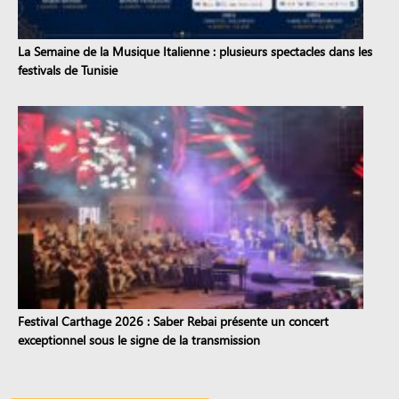
La Semaine de la Musique Italienne : plusieurs spectacles dans les
festivals de Tunisie
Festival Carthage 2026 : Saber Rebai présente un concert
exceptionnel sous le signe de la transmission