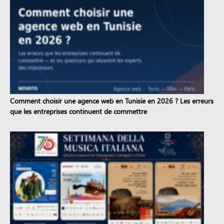
Comment choisir une agence web en Tunisie en 2026 ? Les erreurs
que les entreprises continuent de commettre