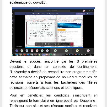
épidémique du covid19,.
Devant le succès rencontré par les 3 premières
sessions et dans un contexte de confinement,
l’Université a décidé de reconduire son programme dès
cette semaine en proposant de nouveaux modules de
révisions, ouverts à tous les bacheliers des filières
sciences et désormais sciences et techniques.
Pour en bénéficier, les candidats s’inscrivent en
renseignant le formulaire en ligne posté par Dauphine I
Tunis sur son site et ses réseaux sociaux et reçoivent