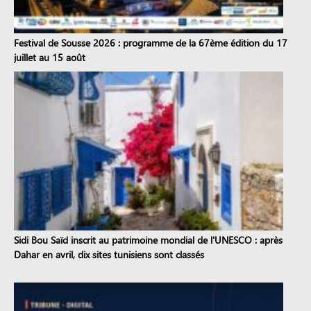
Festival de Sousse 2026 : programme de la 67ème édition du 17
juillet au 15 août
Sidi Bou Saïd inscrit au patrimoine mondial de l'UNESCO : après
Dahar en avril, dix sites tunisiens sont classés