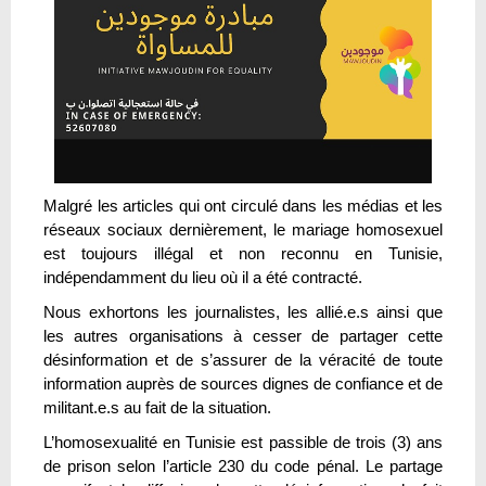
Malgré les articles qui ont circulé dans les médias et les
réseaux sociaux dernièrement, le mariage homosexuel
est toujours illégal et non reconnu en Tunisie,
indépendamment du lieu où il a été contracté.
Nous exhortons les journalistes, les allié.e.s ainsi que
les autres organisations à cesser de partager cette
désinformation et de s’assurer de la véracité de toute
information auprès de sources dignes de confiance et de
militant.e.s au fait de la situation.
L’homosexualité en Tunisie est passible de trois (3) ans
de prison selon l’article 230 du code pénal. Le partage