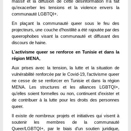
massif et la diffusion de cette désinformation n’a fait
qu’exacerber les tensions et la violence envers la
communauté LGBTQI+.
En plaçant la communauté queer sous le feu des
projecteurs, une couche d’hostilité a été rajoutée par des
queerophobes visant la communauté et diffusant des
discours de haine.
L’activisme queer se renforce en Tunisie et dans la
région MENA,
Aux prises avec la tension, la lutte et la situation de
vulnérabilité renforcée par le Covid-19, l’activisme queer
ne cesse de se renforcer en Tunisie et dans la région
MENA. Les structures et les alliances LGBTQI+,
qu’elles soient formelles ou non, continuent d’exister et
de contribuer à la lutte pour les droits des personnes
queer.
Il existe de nombreux projets et initiatives qui visent à
soutenir les membres de la communauté
Queer/LGBTQI+, par le biais d’un soutien juridique,