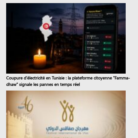
Coupure d’électricité en Tunisie : la plateforme citoyenne "Famma-
dhaw" signale les pannes en temps réel