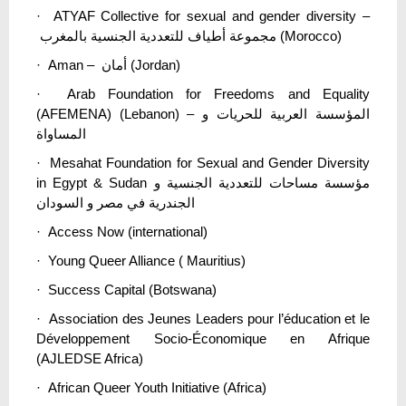
· ATYAF Collective for sexual and gender diversity –
مجموعة أطياف للتعددية الجنسية بالمغرب (Morocco)
· Aman – أمان (Jordan)
· Arab Foundation for Freedoms and Equality
(AFEMENA) (Lebanon) – المؤسسة العربية للحريات و
المساواة
· Mesahat Foundation for Sexual and Gender Diversity
in Egypt & Sudan مؤسسة مساحات للتعددية الجنسية و
الجندرية في مصر و السودان
· Access Now (international)
· Young Queer Alliance ( Mauritius)
· Success Capital (Botswana)
· Association des Jeunes Leaders pour l’éducation et le
Développement Socio-Économique en Afrique
(AJLEDSE Africa)
· African Queer Youth Initiative (Africa)