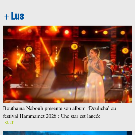
Bouthaina Nabouli présente son album ‘Doulicha’ au
festival Hammamet 2026 : Une star est lancée
KULT