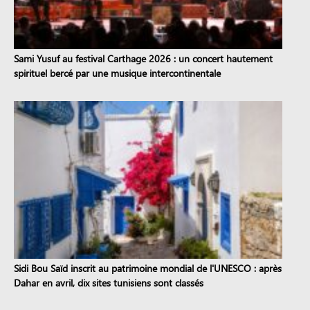
Sami Yusuf au festival Carthage 2026 : un concert hautement
spirituel bercé par une musique intercontinentale
Sidi Bou Saïd inscrit au patrimoine mondial de l'UNESCO : après
Dahar en avril, dix sites tunisiens sont classés