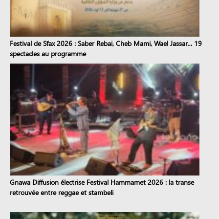
Festival de Sfax 2026 : Saber Rebai, Cheb Mami, Wael Jassar… 19
spectacles au programme
Gnawa Diffusion électrise Festival Hammamet 2026 : la transe
retrouvée entre reggae et stambeli