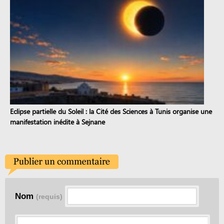
Eclipse partielle du Soleil : la Cité des Sciences à Tunis organise une
manifestation inédite à Sejnane
Nom
(requis)