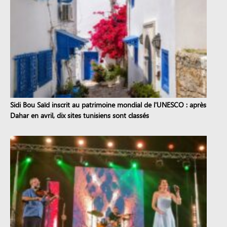
Sidi Bou Saïd inscrit au patrimoine mondial de l'UNESCO : après
Dahar en avril, dix sites tunisiens sont classés