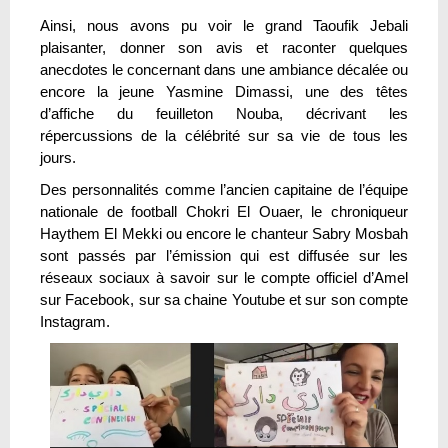
Ainsi, nous avons pu voir le grand Taoufik Jebali
plaisanter, donner son avis et raconter quelques
anecdotes le concernant dans une ambiance décalée ou
encore la jeune Yasmine Dimassi, une des têtes
d’affiche du feuilleton Nouba, décrivant les
répercussions de la célébrité sur sa vie de tous les
jours.
Des personnalités comme l’ancien capitaine de l’équipe
nationale de football Chokri El Ouaer, le chroniqueur
Haythem El Mekki ou encore le chanteur Sabry Mosbah
sont passés par l’émission qui est diffusée sur les
réseaux sociaux à savoir sur le compte officiel d’Amel
sur Facebook, sur sa chaine Youtube et sur son compte
Instagram.