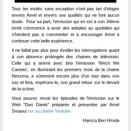
Tous les invités sans exception n’ont pas tari d’éloges
envers Amel et envers ses qualités qui ne font aucun
doute. Pour sa part, l’émission qui en est à son 34ème
invité commence à avoir des adeptes au quotidien qui
n’hésitent pas à commenter et à encourager Amel à
continuer cette belle expérience.
Il ne fallait pas plus pour éveiller les interrogations quant
à son absence prolongée des chaines de télévision.
Celle qui a animé avec brio l’émission ‘Wech We
Cannes’, en illuminant les premiers mois de la chaine
Nessma, a sûrement encore plus d’un tour dans son
sac et fera, espérons-le, son grand retour sur le devant
de la scène.
Vous pouvez revoir les épisodes de l’émission sur le
Web “Dari Darek” préparée et présentée par Amel
Smaoui
sur sa chaîne Youtube
.
Hamza Ben Hmida