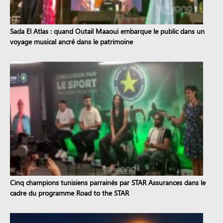
Sada El Atlas : quand Outail Maaoui embarque le public dans un
voyage musical ancré dans le patrimoine
Cinq champions tunisiens parrainés par STAR Assurances dans le
cadre du programme Road to the STAR