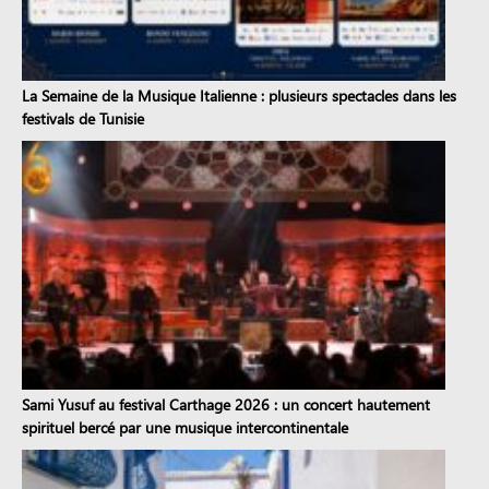
La Semaine de la Musique Italienne : plusieurs spectacles dans les
festivals de Tunisie
Sami Yusuf au festival Carthage 2026 : un concert hautement
spirituel bercé par une musique intercontinentale