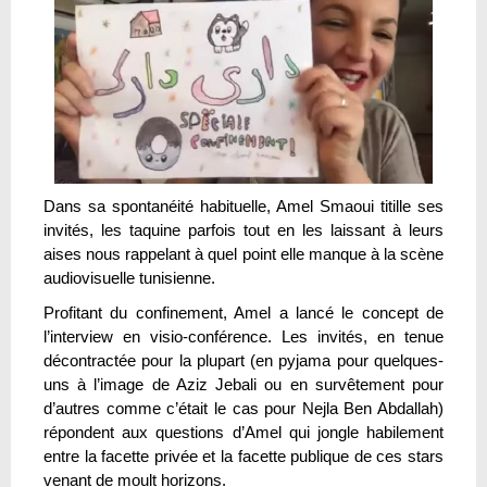
Dans sa spontanéité habituelle, Amel Smaoui titille ses
invités, les taquine parfois tout en les laissant à leurs
aises nous rappelant à quel point elle manque à la scène
audiovisuelle tunisienne.
Profitant du confinement, Amel a lancé le concept de
l’interview en visio-conférence. Les invités, en tenue
décontractée pour la plupart (en pyjama pour quelques-
uns à l’image de Aziz Jebali ou en survêtement pour
d’autres comme c’était le cas pour Nejla Ben Abdallah)
répondent aux questions d’Amel qui jongle habilement
entre la facette privée et la facette publique de ces stars
venant de moult horizons.