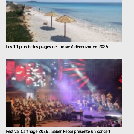
Les 10 plus belles plages de Tunisie à découvrir en 2026
Festival Carthage 2026 : Saber Rebai présente un concert