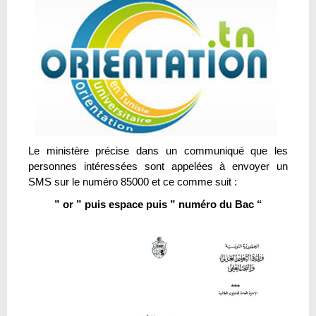
Le ministère précise dans un communiqué que les
personnes intéressées sont appelées à envoyer un
SMS sur le numéro 85000 et ce comme suit :
” or ” puis espace puis ” numéro du Bac “