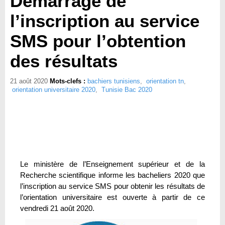
Démarrage de
l’inscription au service
SMS pour l’obtention
des résultats
21 août 2020
Mots-clefs :
bachiers tunisiens
,
orientation tn
,
orientation universitaire 2020
,
Tunisie Bac 2020
Le ministère de l’Enseignement supérieur et de la
Recherche scientifique informe les bacheliers 2020 que
l’inscription au service SMS pour obtenir les résultats de
l’orientation universitaire est ouverte à partir de ce
vendredi 21 août 2020.