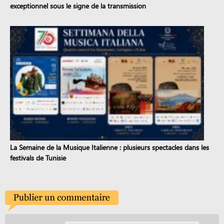
exceptionnel sous le signe de la transmission
La Semaine de la Musique Italienne : plusieurs spectacles dans les
festivals de Tunisie