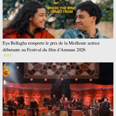
Eya Bellagha remporte le prix de la Meilleure actrice
débutante au Festival du film d’Amman 2026
KULT