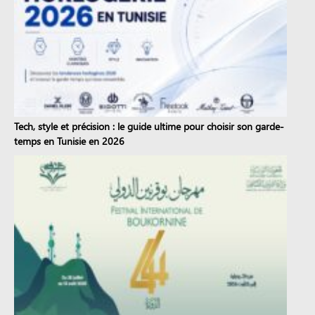
Tech, style et précision : le guide ultime pour choisir son garde-
temps en Tunisie en 2026