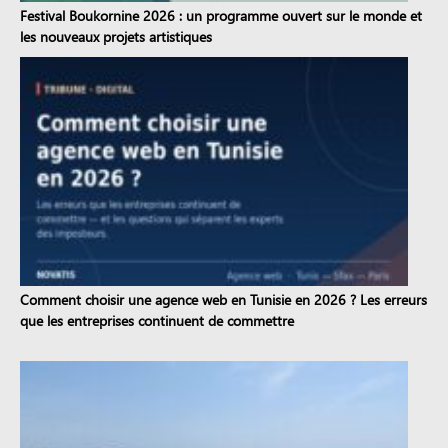
Festival Boukornine 2026 : un programme ouvert sur le monde et
les nouveaux projets artistiques
Comment choisir une agence web en Tunisie en 2026 ? Les erreurs
que les entreprises continuent de commettre