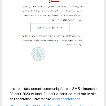
Les résultats seront communiqués par SMS dimanche
23 août 2020 et lundi 24 août à partir de midi sur le site
de l’orientation universitaire
www.orientation.tn