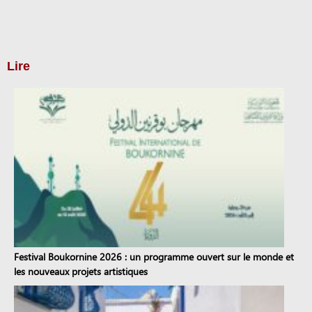
Lire
Festival Boukornine 2026 : un programme ouvert sur le monde et
les nouveaux projets artistiques