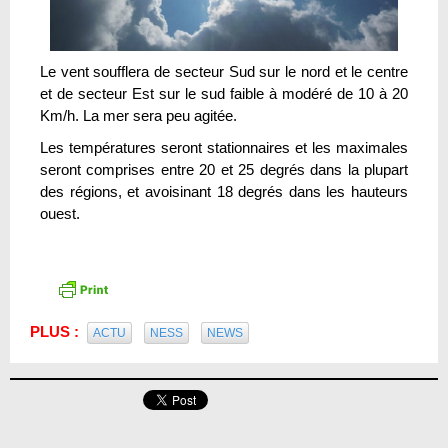
Le vent soufflera de secteur Sud sur le nord et le centre
et de secteur Est sur le sud faible à modéré de 10 à 20
Km/h. La mer sera peu agitée.
Les températures seront stationnaires et les maximales
seront comprises entre 20 et 25 degrés dans la plupart
des régions, et avoisinant 18 degrés dans les hauteurs
ouest.
PLUS :
ACTU
NESS
NEWS