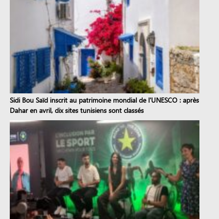
Sidi Bou Saïd inscrit au patrimoine mondial de l'UNESCO : après
Dahar en avril, dix sites tunisiens sont classés