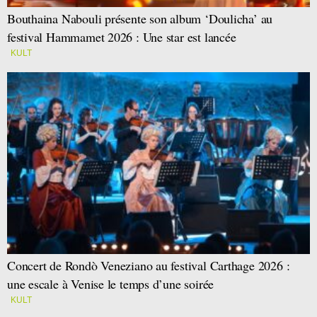
Bouthaina Nabouli présente son album ‘Doulicha’ au
festival Hammamet 2026 : Une star est lancée
KULT
Concert de Rondò Veneziano au festival Carthage 2026 :
une escale à Venise le temps d’une soirée
KULT