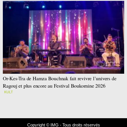
Or-Kes-Tra de Hamza Bouchnak fait revivre l’univers de
Ragouj et plus encore au Festival Boukornine 2026
KULT
Copyright © IMG - Tous droits réservés