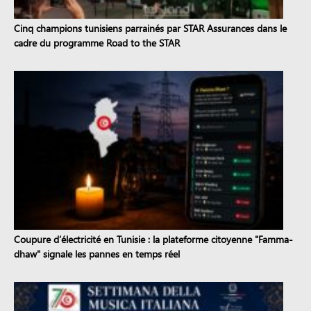
Cinq champions tunisiens parrainés par STAR Assurances dans le
cadre du programme Road to the STAR
Coupure d’électricité en Tunisie : la plateforme citoyenne "Famma-
dhaw" signale les pannes en temps réel