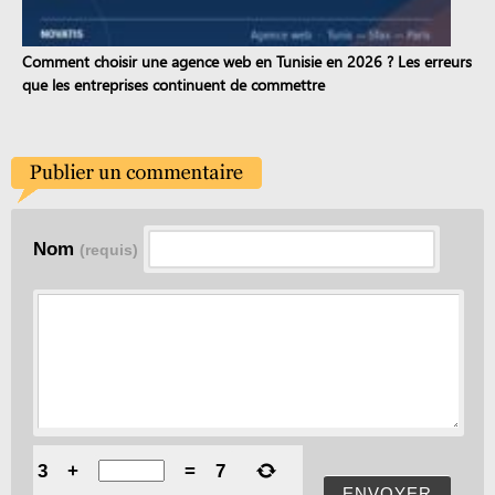
Comment choisir une agence web en Tunisie en 2026 ? Les erreurs
que les entreprises continuent de commettre
Nom
(requis)
3
+
=
7
ENVOYER