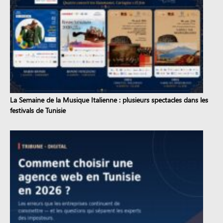
La Semaine de la Musique Italienne : plusieurs spectacles dans les
festivals de Tunisie