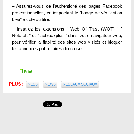
– Assurez-vous de l’authenticité des pages Facebook
professionnelles, en inspectant le “badge de vérification
bleu” à côté du titre.
– Installez les extensions ” Web Of Trust (WOT) ” ”
Netcraft ” et ” adblockplus ” dans votre navigateur web,
pour vérifier la fiabilité des sites web visités et bloquer
les annonces publicitaires douteuses.
PLUS :
NESS
NEWS
RESEAUX SOCIAUX