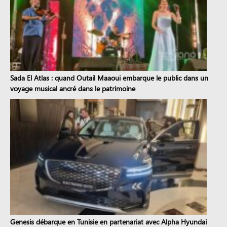
Sada El Atlas : quand Outail Maaoui embarque le public dans un
voyage musical ancré dans le patrimoine
Genesis débarque en Tunisie en partenariat avec Alpha Hyundai