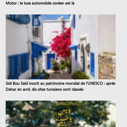
Motor : le luxe automobile coréen est là
Sidi Bou Saïd inscrit au patrimoine mondial de l'UNESCO : après
Dahar en avril, dix sites tunisiens sont classés