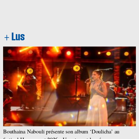
Bouthaina Nabouli présente son album ‘Doulicha’ au