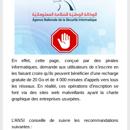
En effet, cette page, conçue par des pirates
informatiques, demande aux utilisateurs de s’inscrire en
les faisant croire qu’ils peuvent bénéficier d’une recharge
gratuite de 20 Go et de 4 000 minutes d’appels vers tous
les réseaux. En réalité, ces opérations d’inscription se
font via des sites web malveillants ayant la charte
graphique des entreprises usurpées.
L’ANSI conseille de suivre les recommandations
suivantes :