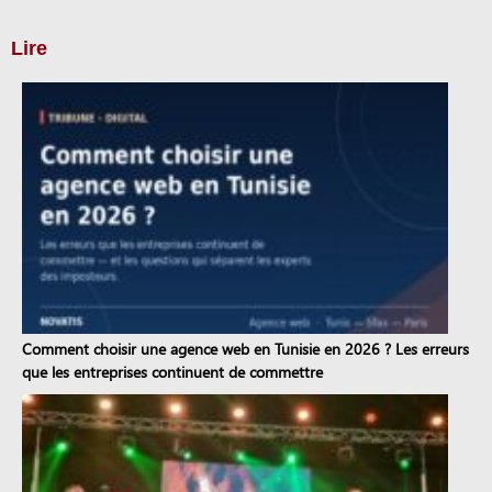
Lire
Comment choisir une agence web en Tunisie en 2026 ? Les erreurs
que les entreprises continuent de commettre