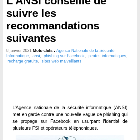
L’ANSI conseille de
suivre les
recommandations
suivantes
8 janvier 2021
Mots-clefs :
Agence Nationale de la Sécurité
Informatique
,
ansi
,
phishing sur Facebook
,
pirates informatiques
,
recharge gratuite
,
sites web malveillants
L’Agence nationale de la sécurité informatique (ANSI)
met en garde contre une nouvelle vague de phishing qui
se propage sur Facebook en usurpant l’identité de
plusieurs FSI et opérateurs téléphoniques.