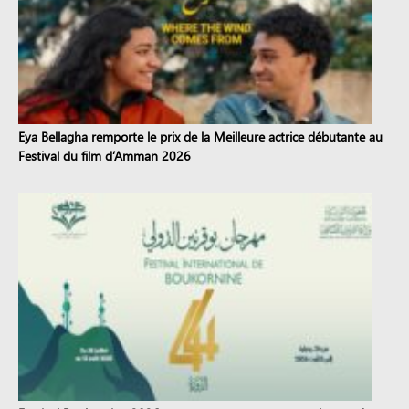
Eya Bellagha remporte le prix de la Meilleure actrice débutante au
Festival du film d’Amman 2026