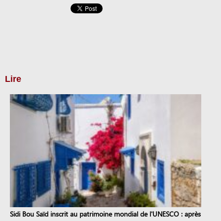
Lire
Sidi Bou Saïd inscrit au patrimoine mondial de l'UNESCO : après