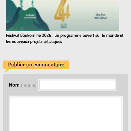
Festival Boukornine 2026 : un programme ouvert sur le monde et
les nouveaux projets artistiques
Nom
(requis)