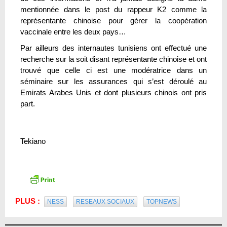
mentionnée dans le post du rappeur K2 comme la
représentante chinoise pour gérer la coopération
vaccinale entre les deux pays…
Par ailleurs des internautes tunisiens ont effectué une
recherche sur la soit disant représentante chinoise et ont
trouvé que celle ci est une modératrice dans un
séminaire sur les assurances qui s’est déroulé au
Emirats Arabes Unis et dont plusieurs chinois ont pris
part.
Tekiano
PLUS :
NESS
RESEAUX SOCIAUX
TOPNEWS