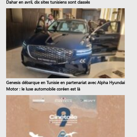
Dahar en avril, dix sites tunisiens sont classés
Genesis débarque en Tunisie en partenariat avec Alpha Hyundai
Motor : le luxe automobile coréen est là