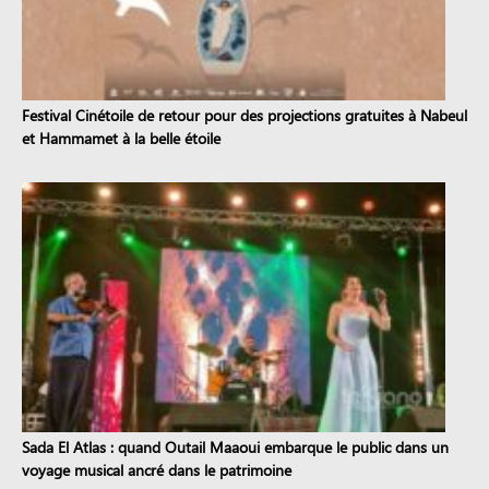
Festival Cinétoile de retour pour des projections gratuites à Nabeul
et Hammamet à la belle étoile
Sada El Atlas : quand Outail Maaoui embarque le public dans un
voyage musical ancré dans le patrimoine