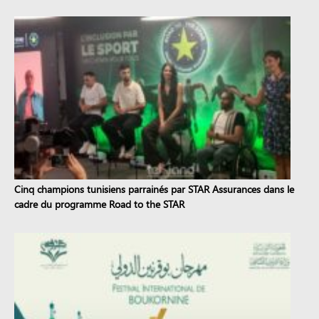
Cinq champions tunisiens parrainés par STAR Assurances dans le
cadre du programme Road to the STAR