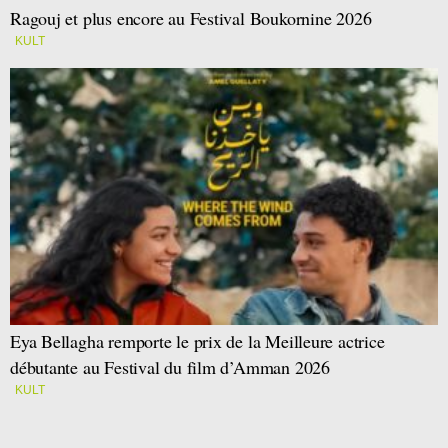
Ragouj et plus encore au Festival Boukornine 2026
KULT
Eya Bellagha remporte le prix de la Meilleure actrice
débutante au Festival du film d’Amman 2026
KULT