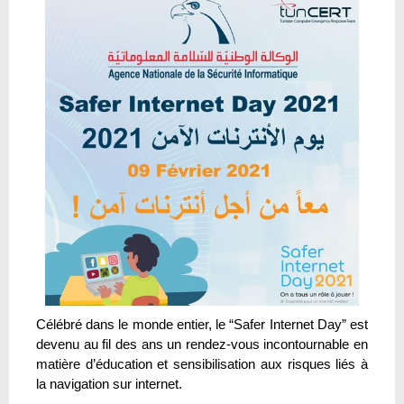
Célébré dans le monde entier, le “Safer Internet Day” est
devenu au fil des ans un rendez-vous incontournable en
matière d’éducation et sensibilisation aux risques liés à
la navigation sur internet.