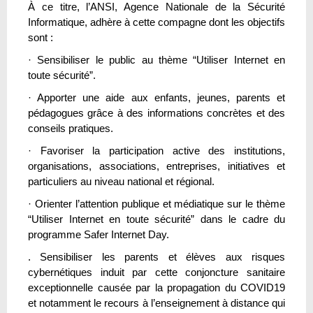
À ce titre, l’ANSI, Agence Nationale de la Sécurité
Informatique, adhère à cette compagne dont les objectifs
sont :
· Sensibiliser le public au thème “Utiliser Internet en
toute sécurité”.
· Apporter une aide aux enfants, jeunes, parents et
pédagogues grâce à des informations concrètes et des
conseils pratiques.
· Favoriser la participation active des institutions,
organisations, associations, entreprises, initiatives et
particuliers au niveau national et régional.
· Orienter l’attention publique et médiatique sur le thème
“Utiliser Internet en toute sécurité” dans le cadre du
programme Safer Internet Day.
. Sensibiliser les parents et élèves aux risques
cybernétiques induit par cette conjoncture sanitaire
exceptionnelle causée par la propagation du COVID19
et notamment le recours à l’enseignement à distance qui