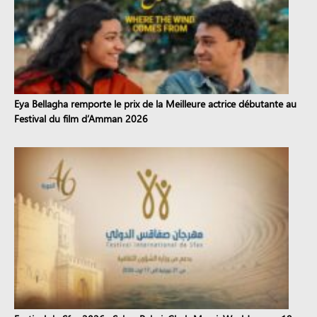
Eya Bellagha remporte le prix de la Meilleure actrice débutante au
Festival du film d’Amman 2026