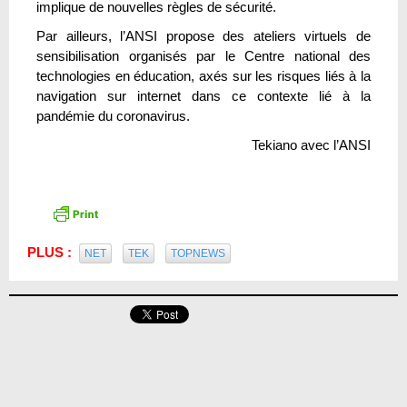
implique de nouvelles règles de sécurité.
Par ailleurs, l’ANSI propose des ateliers virtuels de
sensibilisation organisés par le Centre national des
technologies en éducation, axés sur les risques liés à la
navigation sur internet dans ce contexte lié à la
pandémie du coronavirus.
Tekiano avec l’ANSI
PLUS :
NET
TEK
TOPNEWS