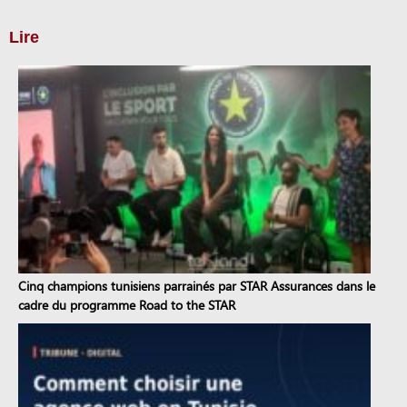
Lire
Cinq champions tunisiens parrainés par STAR Assurances dans le
cadre du programme Road to the STAR