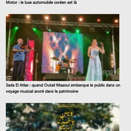
Motor : le luxe automobile coréen est là
Sada El Atlas : quand Outail Maaoui embarque le public dans un
voyage musical ancré dans le patrimoine