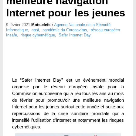
meilleure navigation
Internet pour les jeunes
9 février 2021
Mots-clefs :
Agence Nationale de la Sécurité
Informatique
,
ansi
,
pandémie du Coronavirus
,
réseau européen
Insafe
,
risque cybernétique
,
Safer Internet Day
Le “Safer Internet Day” est un événement mondial
organisé par le réseau européen Insafe pour la
Commission européenne qui a lieu tous les ans au mois
de février pour promouvoir une meilleure navigation
Internet pour les jeunes surtout cette année et suite aux
répercussions de la crise sanitaire mondiale qui a
intensifié l’utilisation d’internet et notamment les risques
cybernétiques.