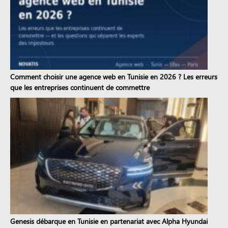
Comment choisir une agence web en Tunisie en 2026 ? Les erreurs
que les entreprises continuent de commettre
Genesis débarque en Tunisie en partenariat avec Alpha Hyundai