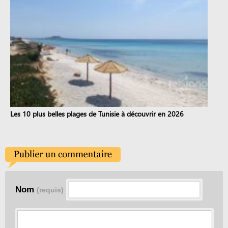
Les 10 plus belles plages de Tunisie à découvrir en 2026
Nom
(requis)