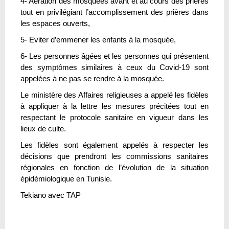
4- Aération des mosquées avant et au cours des prières
tout en privilégiant l’accomplissement des prières dans
les espaces ouverts,
5- Eviter d’emmener les enfants à la mosquée,
6- Les personnes âgées et les personnes qui présentent
des symptômes similaires à ceux du Covid-19 sont
appelées à ne pas se rendre à la mosquée.
Le ministère des Affaires religieuses a appelé les fidèles
à appliquer à la lettre les mesures précitées tout en
respectant le protocole sanitaire en vigueur dans les
lieux de culte.
Les fidèles sont également appelés à respecter les
décisions que prendront les commissions sanitaires
régionales en fonction de l’évolution de la situation
épidémiologique en Tunisie.
Tekiano avec TAP