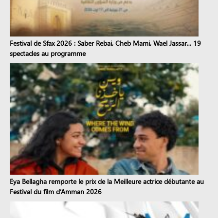
Festival de Sfax 2026 : Saber Rebai, Cheb Mami, Wael Jassar… 19
spectacles au programme
Eya Bellagha remporte le prix de la Meilleure actrice débutante au
Festival du film d’Amman 2026