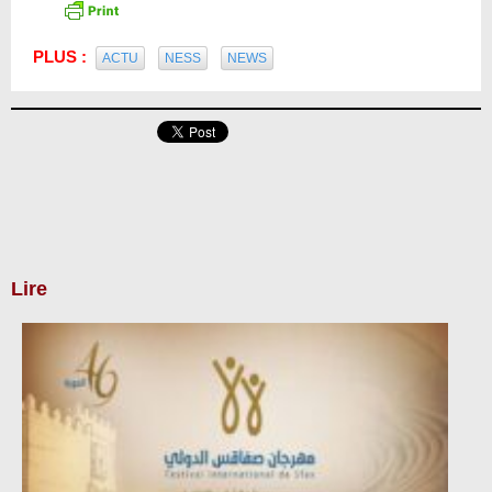
PLUS :
ACTU
NESS
NEWS
Lire