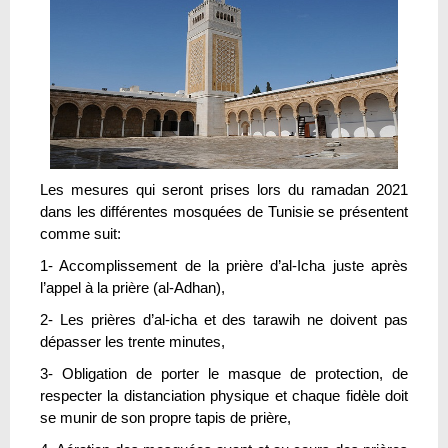
Les mesures qui seront prises lors du ramadan 2021
dans les différentes mosquées de Tunisie se présentent
comme suit:
1- Accomplissement de la prière d’al-Icha juste après
l’appel à la prière (al-Adhan),
2- Les prières d’al-icha et des tarawih ne doivent pas
dépasser les trente minutes,
3- Obligation de porter le masque de protection, de
respecter la distanciation physique et chaque fidèle doit
se munir de son propre tapis de prière,