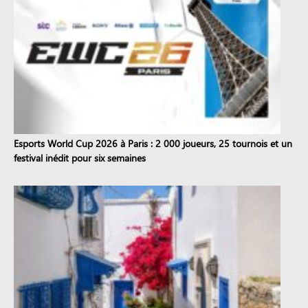
Esports World Cup 2026 à Paris : 2 000 joueurs, 25 tournois et un
festival inédit pour six semaines