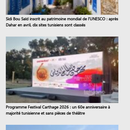
Sidi Bou Saïd inscrit au patrimoine mondial de l'UNESCO : après
Dahar en avril, dix sites tunisiens sont classés
Programme Festival Carthage 2026 : un 60e anniversaire à
majorité tunisienne et sans pièces de théâtre