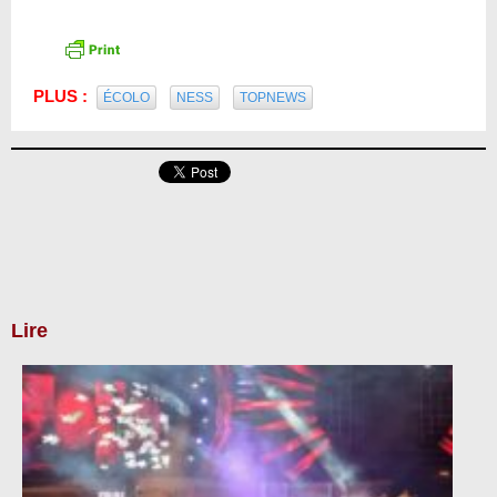
PLUS :
ÉCOLO
NESS
TOPNEWS
Lire