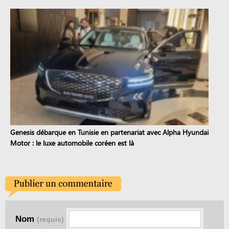
Genesis débarque en Tunisie en partenariat avec Alpha Hyundai
Motor : le luxe automobile coréen est là
Nom
(requis)