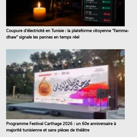
Coupure d’électricité en Tunisie : la plateforme citoyenne "Famma-
dhaw" signale les pannes en temps réel
Programme Festival Carthage 2026 : un 60e anniversaire à
majorité tunisienne et sans pièces de théâtre