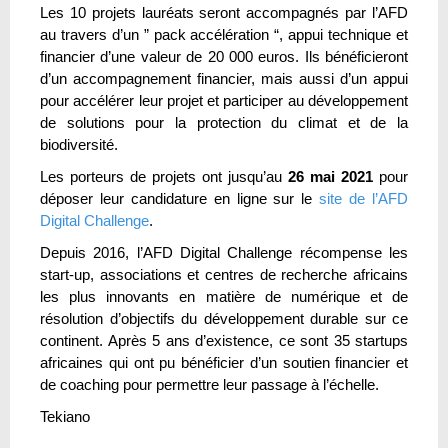
Les 10 projets lauréats seront accompagnés par l’AFD
au travers d’un ” pack accélération “, appui technique et
financier d’une valeur de 20 000 euros. Ils bénéficieront
d’un accompagnement financier, mais aussi d’un appui
pour accélérer leur projet et participer au développement
de solutions pour la protection du climat et de la
biodiversité.
Les porteurs de projets ont jusqu’au
26 mai 2021
pour
déposer leur candidature en ligne sur le
site de l’AFD
Digital Challenge
.
Depuis 2016, l’AFD Digital Challenge récompense les
start-up, associations et centres de recherche africains
les plus innovants en matière de numérique et de
résolution d’objectifs du développement durable sur ce
continent. Après 5 ans d’existence, ce sont 35 startups
africaines qui ont pu bénéficier d’un soutien financier et
de coaching pour permettre leur passage à l’échelle.
Tekiano