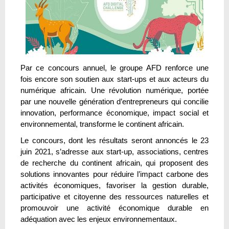
Par ce concours annuel, le groupe AFD renforce une
fois encore son soutien aux start-ups et aux acteurs du
numérique africain. Une révolution numérique, portée
par une nouvelle génération d’entrepreneurs qui concilie
innovation, performance économique, impact social et
environnemental, transforme le continent africain.
Le concours, dont les résultats seront annoncés le 23
juin 2021, s’adresse aux start-up, associations, centres
de recherche du continent africain, qui proposent des
solutions innovantes pour réduire l’impact carbone des
activités économiques, favoriser la gestion durable,
participative et citoyenne des ressources naturelles et
promouvoir une activité économique durable en
adéquation avec les enjeux environnementaux.