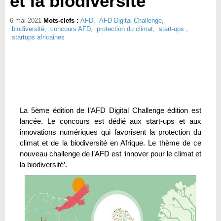
et la biodiversité”
6 mai 2021
Mots-clefs :
AFD
,
AFD Digital Challenge
,
biodiversité
,
concours AFD
,
protection du climat
,
start-ups
,
startups africaines
La 5ème édition de l’AFD Digital Challenge édition est
lancée. Le concours est dédié aux start-ups et aux
innovations numériques qui favorisent la protection du
climat et de la biodiversité en Afrique. Le thème de ce
nouveau challenge de l’AFD est ‘innover pour le climat et
la biodiversité’.