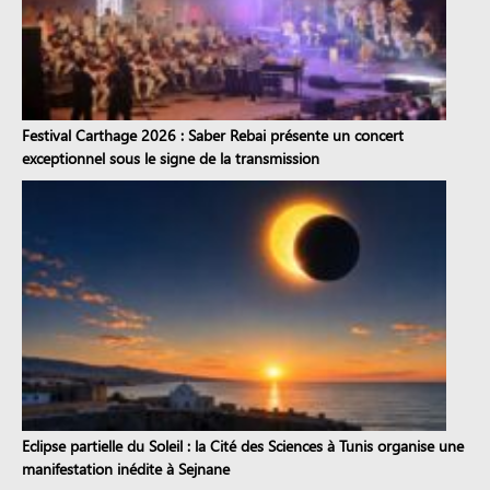
Festival Carthage 2026 : Saber Rebai présente un concert
exceptionnel sous le signe de la transmission
Eclipse partielle du Soleil : la Cité des Sciences à Tunis organise une
manifestation inédite à Sejnane