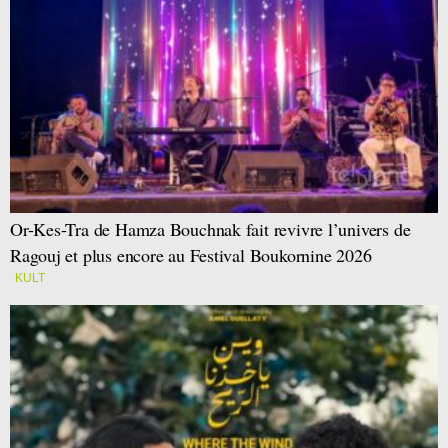
Or-Kes-Tra de Hamza Bouchnak fait revivre l’univers de
Ragouj et plus encore au Festival Boukornine 2026
KULT