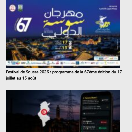
Festival de Sousse 2026 : programme de la 67ème édition du 17
juillet au 15 août