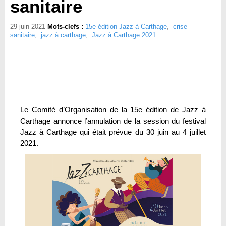
sanitaire
29 juin 2021
Mots-clefs :
15e édition Jazz à Carthage
,
crise
sanitaire
,
jazz à carthage
,
Jazz à Carthage 2021
Le Comité d’Organisation de la 15e édition de Jazz à
Carthage annonce l’annulation de la session du festival
Jazz à Carthage qui était prévue du 30 juin au 4 juillet
2021.