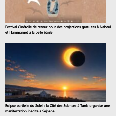
Festival Cinétoile de retour pour des projections gratuites à Nabeul
et Hammamet à la belle étoile
Eclipse partielle du Soleil : la Cité des Sciences à Tunis organise une
manifestation inédite à Sejnane