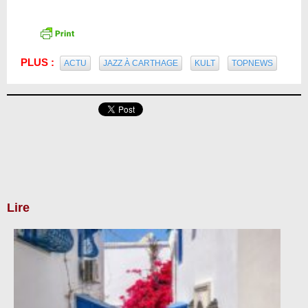
PLUS :
ACTU
JAZZ À CARTHAGE
KULT
TOPNEWS
Lire