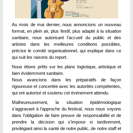
Au mois de mai dernier, nous annoncions un nouveau
format, en plein air, plus festif, plus adapté à la situation
sanitaire, nous autorisant l’accueil du public et des
artistes dans les meilleures conditions possibles,
précise le comité organisationnel, qui explique dans ce
qui suit les raisons du report.
Nous étions prêts sur les plans logistique, artistique et
bien évidemment sanitaire.
Nous avancions dans les préparatifs de façon
rigoureuse et concertée avec les autorités compétentes,
qui ont autorisé et soutenu cet événement attendu.
Malheureusement, la situation épidémiologique
s’aggravant à l’approche du festival, nous nous voyons
dans l’obligation de faire preuve de responsabilité et de
prendre la décision qui s’impose si tardivement,
privilégiant ainsi la santé de notre public, de notre staff et