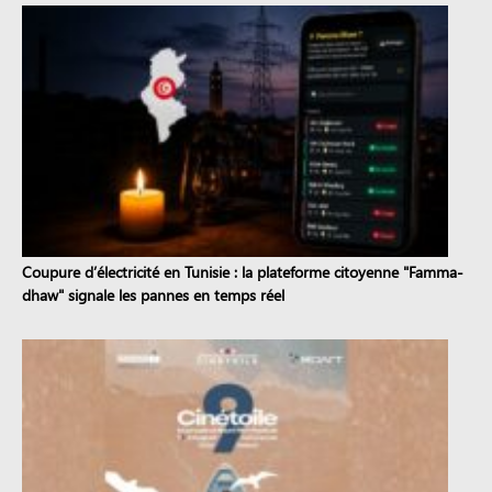
Coupure d’électricité en Tunisie : la plateforme citoyenne "Famma-
dhaw" signale les pannes en temps réel