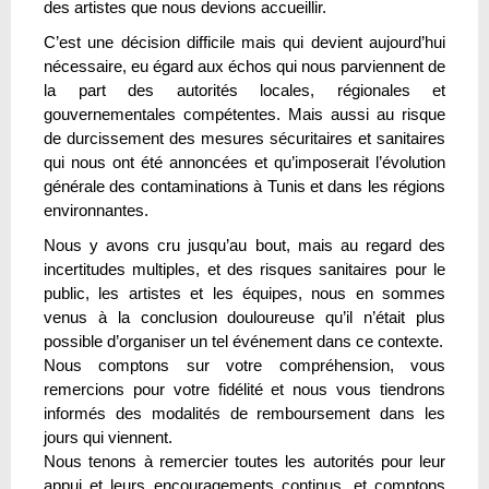
des artistes que nous devions accueillir.
C’est une décision difficile mais qui devient aujourd’hui
nécessaire, eu égard aux échos qui nous parviennent de
la part des autorités locales, régionales et
gouvernementales compétentes. Mais aussi au risque
de durcissement des mesures sécuritaires et sanitaires
qui nous ont été annoncées et qu’imposerait l’évolution
générale des contaminations à Tunis et dans les régions
environnantes.
Nous y avons cru jusqu’au bout, mais au regard des
incertitudes multiples, et des risques sanitaires pour le
public, les artistes et les équipes, nous en sommes
venus à la conclusion douloureuse qu’il n’était plus
possible d’organiser un tel événement dans ce contexte.
Nous comptons sur votre compréhension, vous
remercions pour votre fidélité et nous vous tiendrons
informés des modalités de remboursement dans les
jours qui viennent.
Nous tenons à remercier toutes les autorités pour leur
appui et leurs encouragements continus, et comptons