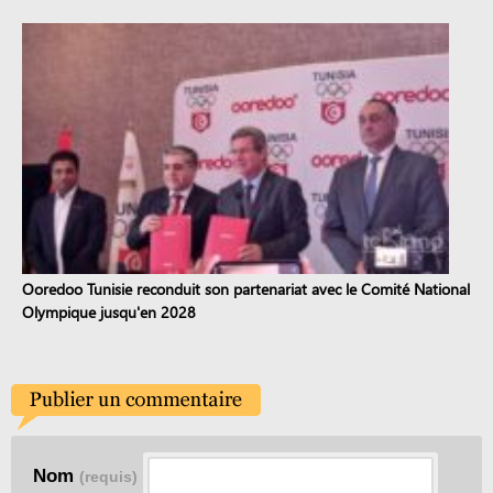
Ooredoo Tunisie reconduit son partenariat avec le Comité National
Olympique jusqu'en 2028
Nom
(requis)