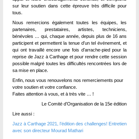
sur leur soutien dans cette épreuve très difficile pour
tous.
Nous remercions également toutes les équipes, les
partenaires, prestataires, artistes, techniciens,
bénévoles … qui, chaque année, depuis plus de 16 ans
participent et permettent la tenue d’un tel événement, et
qui ont travaillé encore une fois d’arrache-pied pour la
reprise de Jazz à Carthage et pour rendre cette session
possible malgré toutes les difficultés rencontrées lors de
sa mise en place.
Enfin, nous vous renouvelons nos remerciements pour
votre soutien et votre confiance.
Faites attention à vous, et à très vite … !
Le Comité d’Organisation de la 15e édition
Lire aussi :
Jazz à Carthage 2021, l’édition des challenges! Entretien
avec son directeur Mourad Mathari