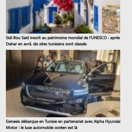
Sidi Bou Saïd inscrit au patrimoine mondial de l'UNESCO : après
Dahar en avril, dix sites tunisiens sont classés
Genesis débarque en Tunisie en partenariat avec Alpha Hyundai
Motor : le luxe automobile coréen est là