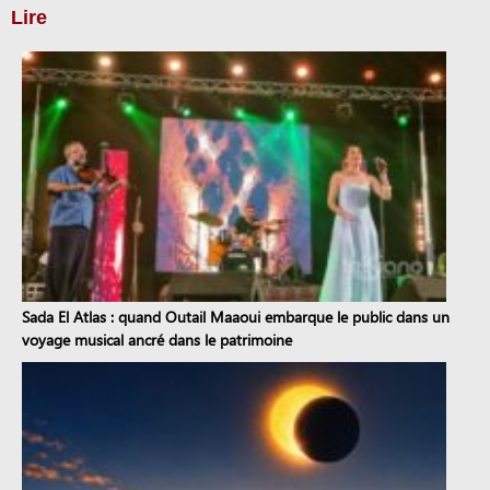
Lire
Sada El Atlas : quand Outail Maaoui embarque le public dans un
voyage musical ancré dans le patrimoine