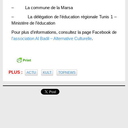
– La commune de la Marsa
– La délégation de l’éducation régionale Tunis 1 –
Ministère de l’éducation
Pour plus d’informations, consultez la page Facebook de
l’association Al Badil – Alternative Culturelle
.
PLUS :
ACTU
KULT
TOPNEWS