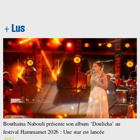
Bouthaina Nabouli présente son album ‘Doulicha’ au
festival Hammamet 2026 : Une star est lancée
KULT