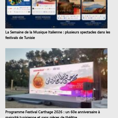
La Semaine de la Musique Italienne : plusieurs spectacles dans les
festivals de Tunisie
Programme Festival Carthage 2026 : un 60e anniversaire à
majorité tunisienne et sans pièces de théâtre