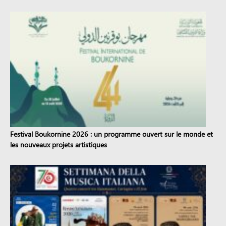
Festival Boukornine 2026 : un programme ouvert sur le monde et
les nouveaux projets artistiques