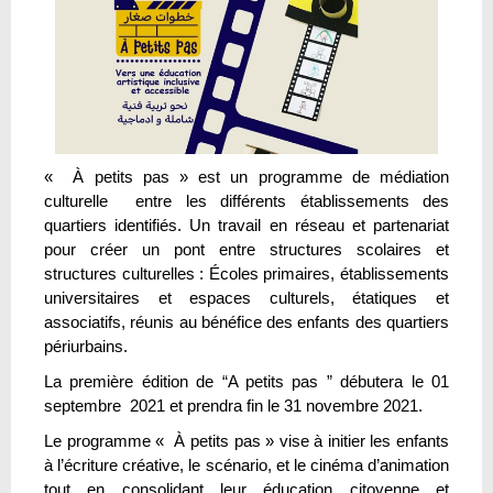
« À petits pas » est un programme de médiation
culturelle entre les différents établissements des
quartiers identifiés. Un travail en réseau et partenariat
pour créer un pont entre structures scolaires et
structures culturelles : Écoles primaires, établissements
universitaires et espaces culturels, étatiques et
associatifs, réunis au bénéfice des enfants des quartiers
périurbains.
La première édition de “A petits pas ” débutera le 01
septembre 2021 et prendra fin le 31 novembre 2021.
Le programme « À petits pas » vise à initier les enfants
à l’écriture créative, le scénario, et le cinéma d’animation
tout en consolidant leur éducation citoyenne et