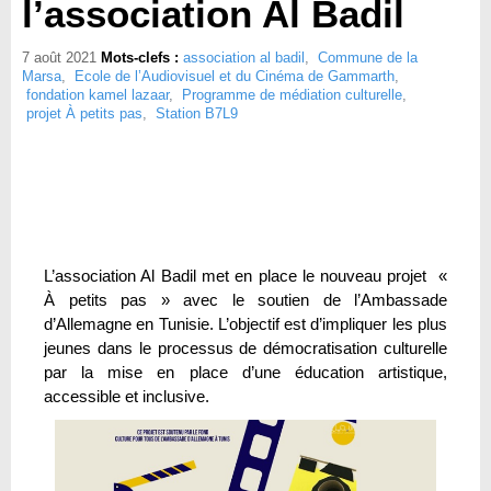
l’association Al Badil
7 août 2021
Mots-clefs :
association al badil
,
Commune de la
Marsa
,
Ecole de l’Audiovisuel et du Cinéma de Gammarth
,
fondation kamel lazaar
,
Programme de médiation culturelle
,
projet À petits pas
,
Station B7L9
L’association Al Badil met en place le nouveau projet «
À petits pas » avec le soutien de l’Ambassade
d’Allemagne en Tunisie. L’objectif est d’impliquer les plus
jeunes dans le processus de démocratisation culturelle
par la mise en place d’une éducation artistique,
accessible et inclusive.