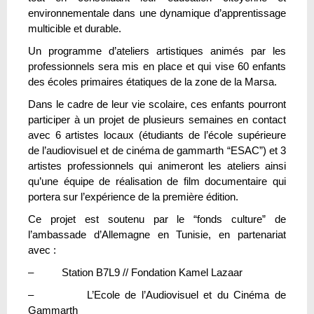
environnementale dans une dynamique d’apprentissage
multicible et durable.
Un programme d’ateliers artistiques animés par les
professionnels sera mis en place et qui vise 60 enfants
des écoles primaires étatiques de la zone de la Marsa.
Dans le cadre de leur vie scolaire, ces enfants pourront
participer à un projet de plusieurs semaines en contact
avec 6 artistes locaux (étudiants de l’école supérieure
de l’audiovisuel et de cinéma de gammarth “ESAC”) et 3
artistes professionnels qui animeront les ateliers ainsi
qu’une équipe de réalisation de film documentaire qui
portera sur l’expérience de la première édition.
Ce projet est soutenu par le “fonds culture” de
l’ambassade d’Allemagne en Tunisie, en partenariat
avec :
– Station B7L9 // Fondation Kamel Lazaar
– L’Ecole de l’Audiovisuel et du Cinéma de
Gammarth