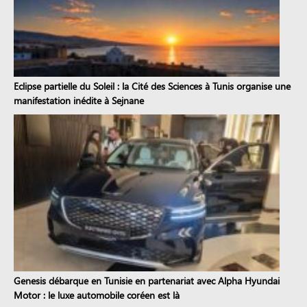
Eclipse partielle du Soleil : la Cité des Sciences à Tunis organise une
manifestation inédite à Sejnane
Genesis débarque en Tunisie en partenariat avec Alpha Hyundai
Motor : le luxe automobile coréen est là