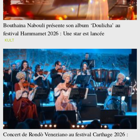
Bouthaina Nabouli présente son album ‘Doulicha’ au
festival Hammamet 2026 : Une star est lancée
KULT
Concert de Rondò Veneziano au festival Carthage 2026 :