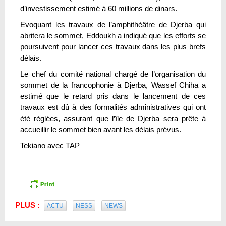
d’investissement estimé à 60 millions de dinars.
Evoquant les travaux de l’amphithéâtre de Djerba qui
abritera le sommet, Eddoukh a indiqué que les efforts se
poursuivent pour lancer ces travaux dans les plus brefs
délais.
Le chef du comité national chargé de l’organisation du
sommet de la francophonie à Djerba, Wassef Chiha a
estimé que le retard pris dans le lancement de ces
travaux est dû à des formalités administratives qui ont
été réglées, assurant que l’île de Djerba sera prête à
accueillir le sommet bien avant les délais prévus.
Tekiano avec TAP
PLUS :
ACTU
NESS
NEWS