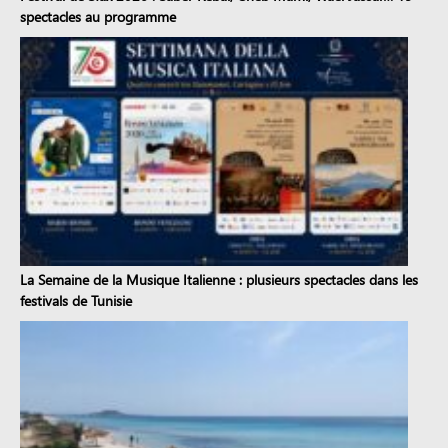
spectacles au programme
La Semaine de la Musique Italienne : plusieurs spectacles dans les
festivals de Tunisie