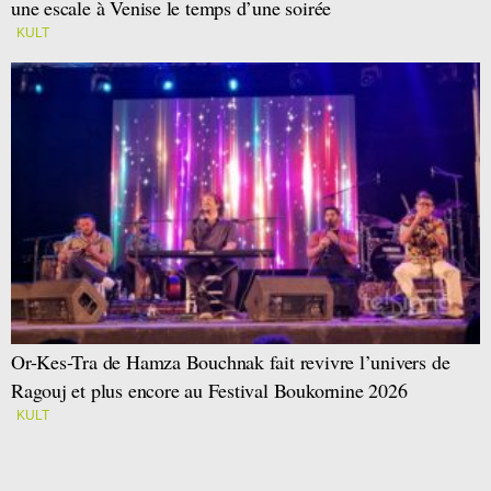
une escale à Venise le temps d’une soirée
KULT
Or-Kes-Tra de Hamza Bouchnak fait revivre l’univers de
Ragouj et plus encore au Festival Boukornine 2026
KULT