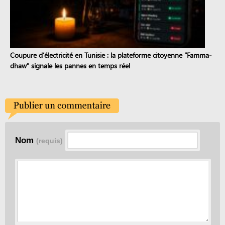
Coupure d’électricité en Tunisie : la plateforme citoyenne "Famma-
dhaw" signale les pannes en temps réel
Nom
(requis)