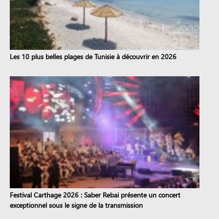
Les 10 plus belles plages de Tunisie à découvrir en 2026
Festival Carthage 2026 : Saber Rebai présente un concert
exceptionnel sous le signe de la transmission