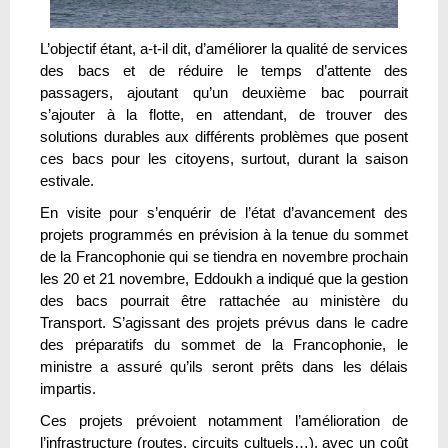
L’objectif étant, a-t-il dit, d’améliorer la qualité de services
des bacs et de réduire le temps d’attente des
passagers, ajoutant qu’un deuxième bac pourrait
s’ajouter à la flotte, en attendant, de trouver des
solutions durables aux différents problèmes que posent
ces bacs pour les citoyens, surtout, durant la saison
estivale.
En visite pour s’enquérir de l’état d’avancement des
projets programmés en prévision à la tenue du sommet
de la Francophonie qui se tiendra en novembre prochain
les 20 et 21 novembre, Eddoukh a indiqué que la gestion
des bacs pourrait être rattachée au ministère du
Transport. S’agissant des projets prévus dans le cadre
des préparatifs du sommet de la Francophonie, le
ministre a assuré qu’ils seront prêts dans les délais
impartis.
Ces projets prévoient notamment l’amélioration de
l’infrastructure (routes, circuits cultuels…), avec un coût