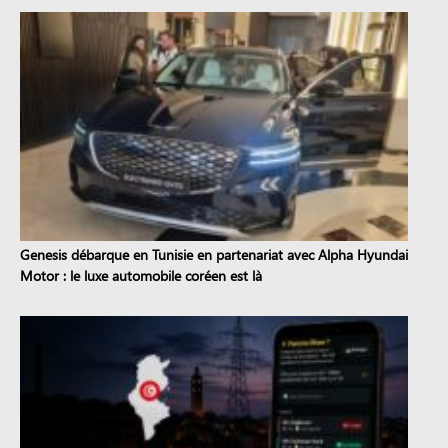
Genesis débarque en Tunisie en partenariat avec Alpha Hyundai
Motor : le luxe automobile coréen est là