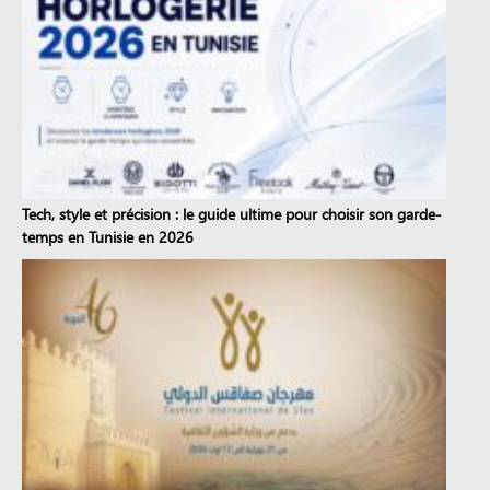
Tech, style et précision : le guide ultime pour choisir son garde-
temps en Tunisie en 2026