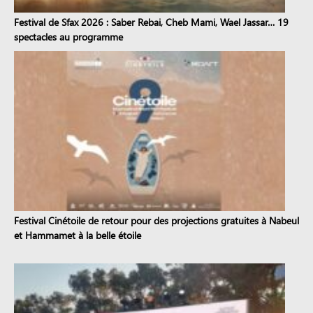
Festival de Sfax 2026 : Saber Rebai, Cheb Mami, Wael Jassar… 19
spectacles au programme
Festival Cinétoile de retour pour des projections gratuites à Nabeul
et Hammamet à la belle étoile