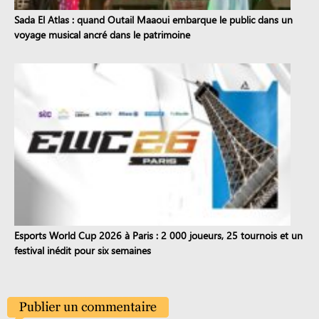
Sada El Atlas : quand Outail Maaoui embarque le public dans un
voyage musical ancré dans le patrimoine
Esports World Cup 2026 à Paris : 2 000 joueurs, 25 tournois et un
festival inédit pour six semaines