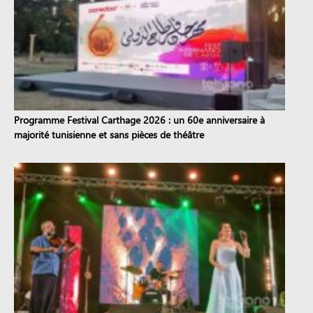
Programme Festival Carthage 2026 : un 60e anniversaire à
majorité tunisienne et sans pièces de théâtre