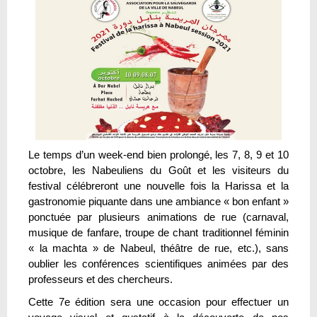
Le temps d’un week-end bien prolongé, les 7, 8, 9 et 10
octobre, les Nabeuliens du Goût et les visiteurs du
festival célébreront une nouvelle fois la Harissa et la
gastronomie piquante dans une ambiance « bon enfant »
ponctuée par plusieurs animations de rue (carnaval,
musique de fanfare, troupe de chant traditionnel féminin
« la machta » de Nabeul, théâtre de rue, etc.), sans
oublier les conférences scientifiques animées par des
professeurs et des chercheurs.
Cette 7e édition sera une occasion pour effectuer un