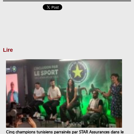
Lire
Cinq champions tunisiens parrainés par STAR Assurances dans le