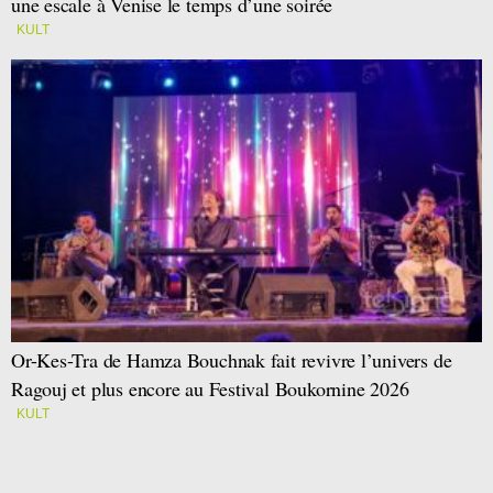
une escale à Venise le temps d’une soirée
KULT
Or-Kes-Tra de Hamza Bouchnak fait revivre l’univers de
Ragouj et plus encore au Festival Boukornine 2026
KULT