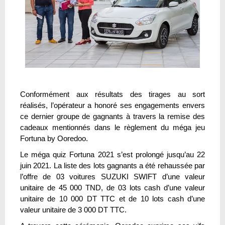
Conformément aux résultats des tirages au sort
réalisés, l’opérateur a honoré ses engagements envers
ce dernier groupe de gagnants à travers la remise des
cadeaux mentionnés dans le règlement du méga jeu
Fortuna by Ooredoo.
Le méga quiz Fortuna 2021 s’est prolongé jusqu’au 22
juin 2021. La liste des lots gagnants a été rehaussée par
l’offre de 03 voitures SUZUKI SWIFT d’une valeur
unitaire de 45 000 TND, de 03 lots cash d’une valeur
unitaire de 10 000 DT TTC et de 10 lots cash d’une
valeur unitaire de 3 000 DT TTC.