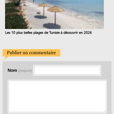
Les 10 plus belles plages de Tunisie à découvrir en 2026
Nom
(requis)