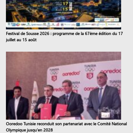
Festival de Sousse 2026 : programme de la 67ème édition du 17
juillet au 15 août
Ooredoo Tunisie reconduit son partenariat avec le Comité National
Olympique jusqu'en 2028