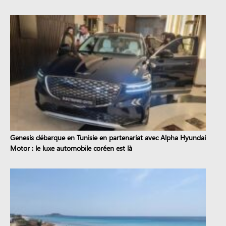
Genesis débarque en Tunisie en partenariat avec Alpha Hyundai
Motor : le luxe automobile coréen est là