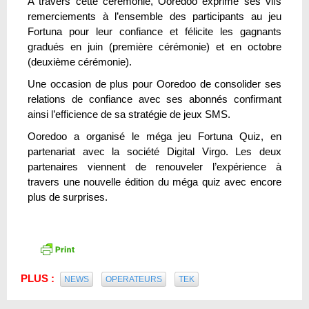
A travers cette cérémonie, Ooredoo exprime ses vifs
remerciements à l’ensemble des participants au jeu
Fortuna pour leur confiance et félicite les gagnants
gradués en juin (première cérémonie) et en octobre
(deuxième cérémonie).
Une occasion de plus pour Ooredoo de consolider ses
relations de confiance avec ses abonnés confirmant
ainsi l’efficience de sa stratégie de jeux SMS.
Ooredoo a organisé le méga jeu Fortuna Quiz, en
partenariat avec la société Digital Virgo. Les deux
partenaires viennent de renouveler l’expérience à
travers une nouvelle édition du méga quiz avec encore
plus de surprises.
PLUS :
NEWS
OPERATEURS
TEK