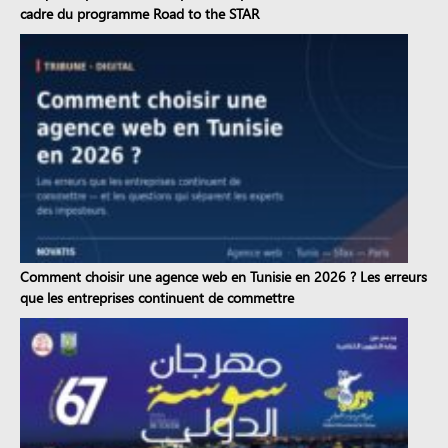
cadre du programme Road to the STAR
Comment choisir une agence web en Tunisie en 2026 ? Les erreurs
que les entreprises continuent de commettre