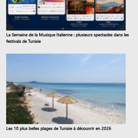
La Semaine de la Musique Italienne : plusieurs spectacles dans les
festivals de Tunisie
Les 10 plus belles plages de Tunisie à découvrir en 2026