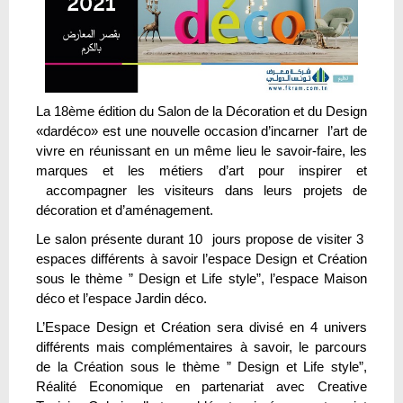
La 18ème édition du Salon de la Décoration et du Design
«dardéco» est une nouvelle occasion d’incarner l’art de
vivre en réunissant en un même lieu le savoir-faire, les
marques et les métiers d’art pour inspirer et
accompagner les visiteurs dans leurs projets de
décoration et d’aménagement.
Le salon présente durant 10 jours propose de visiter 3
espaces différents à savoir l’espace Design et Création
sous le thème ” Design et Life style”, l’espace Maison
déco et l’espace Jardin déco.
L’Espace Design et Création sera divisé en 4 univers
différents mais complémentaires à savoir, le parcours
de la Création sous le thème ” Design et Life style”,
Réalité Economique en partenariat avec Creative