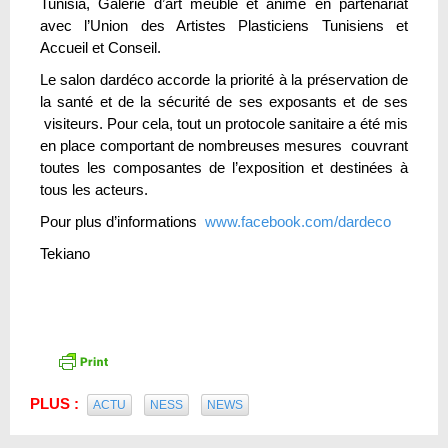
Tunisia, Galerie d’art meublé et animé en partenariat
avec l’Union des Artistes Plasticiens Tunisiens et
Accueil et Conseil.
Le salon dardéco accorde la priorité à la préservation de
la santé et de la sécurité de ses exposants et de ses
visiteurs. Pour cela, tout un protocole sanitaire a été mis
en place comportant de nombreuses mesures couvrant
toutes les composantes de l’exposition et destinées à
tous les acteurs.
Pour plus d’informations
www.facebook.com/dardeco
Tekiano
PLUS :
ACTU
NESS
NEWS