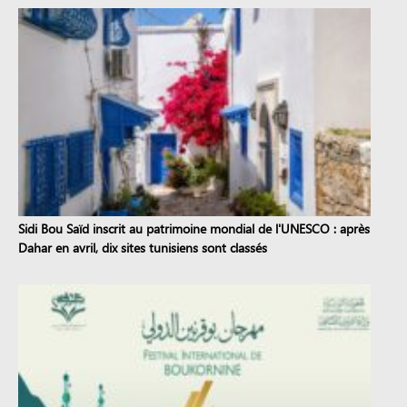
Sidi Bou Saïd inscrit au patrimoine mondial de l'UNESCO : après
Dahar en avril, dix sites tunisiens sont classés