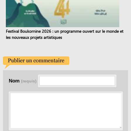
Festival Boukornine 2026 : un programme ouvert sur le monde et
les nouveaux projets artistiques
Nom
(requis)