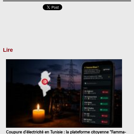
Lire
Coupure d’électricité en Tunisie : la plateforme citoyenne "Famma-