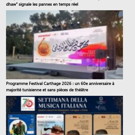
dhaw" signale les pannes en temps réel
Programme Festival Carthage 2026 : un 60e anniversaire à
majorité tunisienne et sans pièces de théâtre