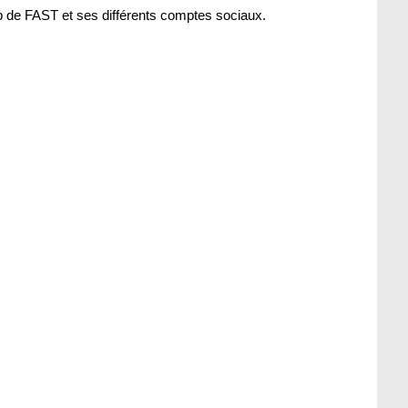
b de FAST et ses différents comptes sociaux.