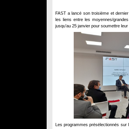
FAST a lancé son troisième et dernier
les liens entre les moyennes/grandes
jusqu’au 25 janvier pour soumettre leur
Les programmes présélectionnés sur la