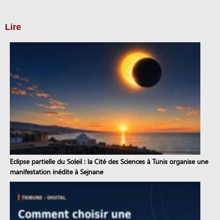
Lire
Eclipse partielle du Soleil : la Cité des Sciences à Tunis organise une
manifestation inédite à Sejnane