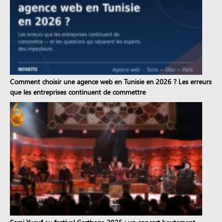
Comment choisir une agence web en Tunisie en 2026 ? Les erreurs
que les entreprises continuent de commettre