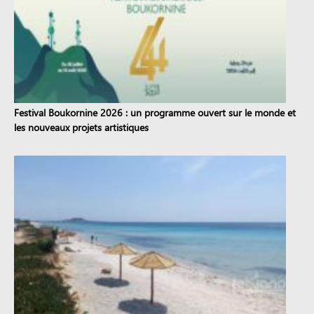
Festival Boukornine 2026 : un programme ouvert sur le monde et
les nouveaux projets artistiques