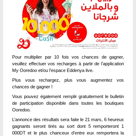
Pour multiplier par 10 fois vos chances de gagner,
veuillez effectuer vos recharges à partir de l’application
My Ooredoo et/ou l’espace Eddenya live.
Plus vous rechargez, plus vous augmentez vos
chances de gagner !
Vous pouvez également remplir gratuitement le bulletin
de participation disponible dans toutes les boutiques
Ooredoo.
L’annonce des résultats sera faite le 21 mars, 6 heureux
gagnants seront tirés au sort dont 5 remporteront 1
000DT et le plus chanceux d’entre eux remportera la