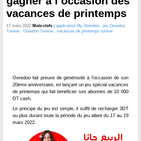
gagner à l’occasion des
vacances de printemps
17 mars 2022
Mots-clefs :
application My Ooredoo
,
jeu Ooredoo
Tunisie
,
Ooredoo Tunisie
,
vacances de printemps tunisie
Ooredoo fait preuve de générosité à l’occasion de son
20ème anniversaire, en lançant un jeu spécial vacances
de printemps qui fait bénéficier ses abonnés de 10 000
DT cash.
Le principe du jeu est simple, il suffit de recharger 3DT
ou plus durant toute la période du jeu allant du 17 au 19
mars 2022.