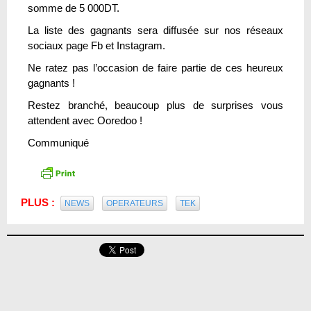
somme de 5 000DT.
La liste des gagnants sera diffusée sur nos réseaux
sociaux page Fb et Instagram.
Ne ratez pas l’occasion de faire partie de ces heureux
gagnants !
Restez branché, beaucoup plus de surprises vous
attendent avec Ooredoo !
Communiqué
PLUS :
NEWS
OPERATEURS
TEK