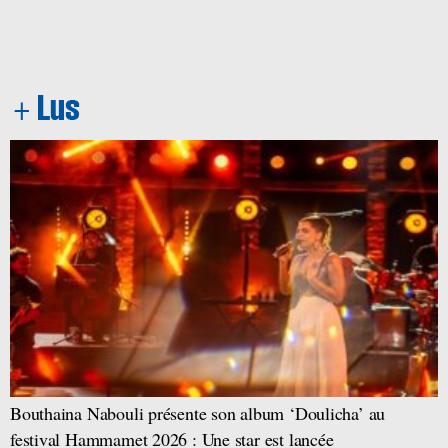
Bouthaina Nabouli présente son album ‘Doulicha’ au
festival Hammamet 2026 : Une star est lancée