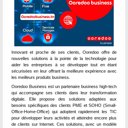
Innovant et proche de ses clients, Ooredoo offre de
nouvelles solutions à la pointe de la technologie pour
aider les entreprises à se développer tout en étant
sécurisées en leur offrant la meilleure expérience avec
les meilleurs produits business.
Ooredoo Business est un partenaire business high-tech
qui accompagne ses clients dans leur transformation
digitale. Elle propose des solutions adaptées aux
besoins spécifiques des clients PME et SOHO (Small-
Office-Home-Office) qui adoptent rapidement les TIC
pour développer leurs activités et atteindre encore plus
de clients sur Internet. Ces solutions, avec un modèle