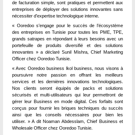
de facturation simple, sont pratiques et permettent aux
entreprises de déployer des solutions innovantes sans
nécessiter d’expertise technologique interne.
« Ooredoo s’engage pour le succès de l’écosystème
des entreprises en Tunisie pour toutes les PME, TPE,
grands satrapes en répondant à leurs besoins avec un
portefeuille de produits diversifié et des solutions
innovantes » a déclaré Sunil Mishra, Chief Marketing
Officer chez Ooredoo Tunisie.
« Avec Ooredoo business lkol business, nous visons à
poursuivre notre passion en offrant les meilleurs
services et les dernières innovations technologiques.
Nos clients seront équipés de packs et solutions
sécurisés et multi-utilisateurs qui leur permettront de
gérer leur Business en mode digital. Ces forfaits sont
conçus pour fournir les briques techniques du succès
ainsi que les conseils nécessaires pour bien les
utiliser. » A dit Noaman Abdesslam, Chief Business et
Wholesale Officer chez Ooredoo Tunisie.