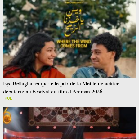
Eya Bellagha remporte le prix de la Meilleure actrice
débutante au Festival du film d’Amman 2026
KULT