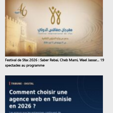
Festival de Sfax 2026 : Saber Rebai, Cheb Mami, Wael Jassar… 19
spectacles au programme