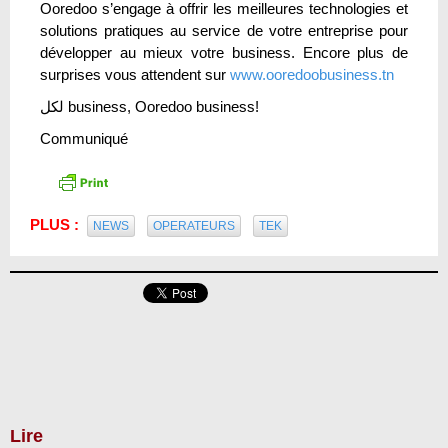
Ooredoo s’engage à offrir les meilleures technologies et
solutions pratiques au service de votre entreprise pour
développer au mieux votre business. Encore plus de
surprises vous attendent sur
www.ooredoobusiness.tn
لكل business, Ooredoo business!
Communiqué
PLUS :
NEWS
OPERATEURS
TEK
Lire