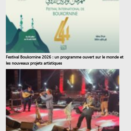
Festival Boukornine 2026 : un programme ouvert sur le monde et
les nouveaux projets artistiques