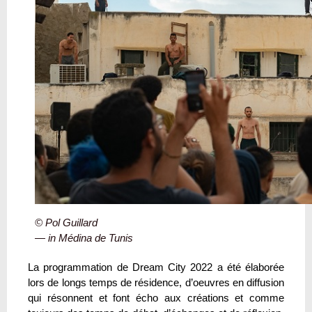
© Pol Guillard
— in Médina de Tunis
La programmation de Dream City 2022 a été élaborée
lors de longs temps de résidence, d’oeuvres en diffusion
qui résonnent et font écho aux créations et comme