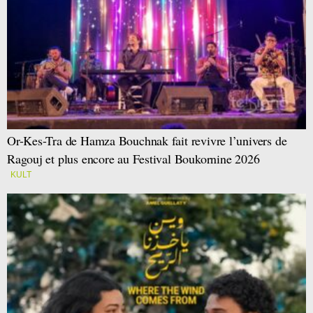
Or-Kes-Tra de Hamza Bouchnak fait revivre l’univers de
Ragouj et plus encore au Festival Boukornine 2026
KULT