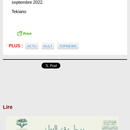
septembre 2022.
Tekiano
PLUS :
ACTU
KULT
TOPNEWS
Lire