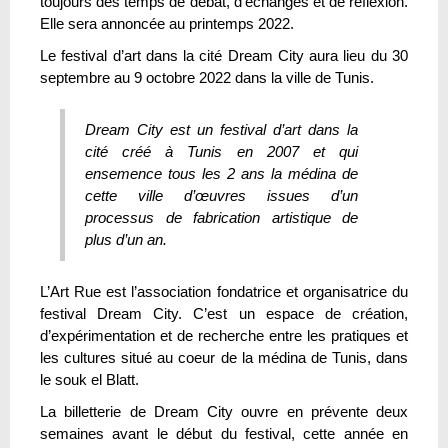
toujours des temps de débat, d’échanges et de réflexion.
Elle sera annoncée au printemps 2022.
Le festival d’art dans la cité Dream City aura lieu du 30
septembre au 9 octobre 2022 dans la ville de Tunis.
Dream City est un festival d’art dans la
cité créé à Tunis en 2007 et qui
ensemence tous les 2 ans la médina de
cette ville d’œuvres issues d’un
processus de fabrication artistique de
plus d’un an.
L’Art Rue est l’association fondatrice et organisatrice du
festival Dream City. C’est un espace de création,
d’expérimentation et de recherche entre les pratiques et
les cultures situé au coeur de la médina de Tunis, dans
le souk el Blatt.
La billetterie de Dream City ouvre en prévente deux
semaines avant le début du festival, cette année en