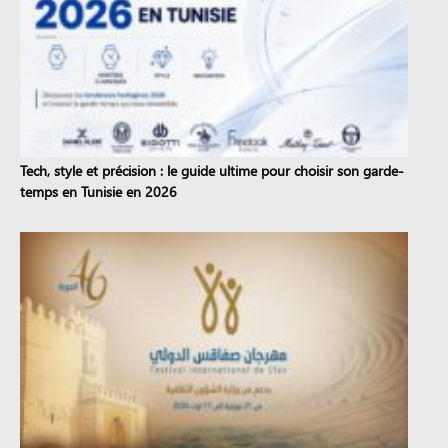
Tech, style et précision : le guide ultime pour choisir son garde-
temps en Tunisie en 2026