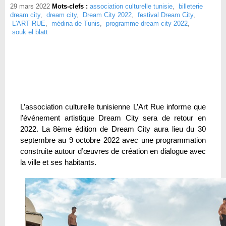
29 mars 2022
Mots-clefs :
association culturelle tunisie
,
billeterie
dream city
,
dream city
,
Dream City 2022
,
festival Dream City
,
L'ART RUE
,
médina de Tunis
,
programme dream city 2022
,
souk el blatt
L’association culturelle tunisienne L’Art Rue informe que
l’événement artistique Dream City sera de retour en
2022. La 8ème édition de Dream City aura lieu du 30
septembre au 9 octobre 2022 avec une programmation
construite autour d’œuvres de création en dialogue avec
la ville et ses habitants.