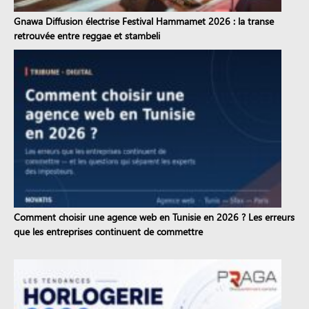
Gnawa Diffusion électrise Festival Hammamet 2026 : la transe
retrouvée entre reggae et stambeli
Comment choisir une agence web en Tunisie en 2026 ? Les erreurs
que les entreprises continuent de commettre