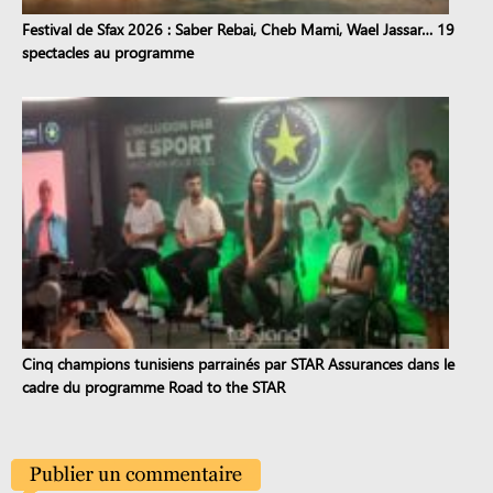
Festival de Sfax 2026 : Saber Rebai, Cheb Mami, Wael Jassar… 19
spectacles au programme
Cinq champions tunisiens parrainés par STAR Assurances dans le
cadre du programme Road to the STAR