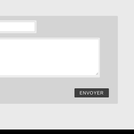
ENVOYER