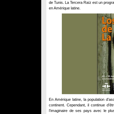
de Tunis. La Tercera Raíz est un progra
en Amérique latine.
En Amérique latine, la population d’as
continent. Cependant, il continue d’ê
l’imaginaire de ses pays avec le plus