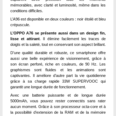
mémorables, avec clarté et luminosité, même dans les
conditions difficiles.
L’A96 est disponible en deux couleurs : noir étoilé et bleu
crépuscule.
L’OPPO A76 se présente aussi dans un design fin,
lisse et attirant
. Il élimine facilement les traces de
doigts et la saleté, tout en conservant son aspect brillant.
D’une qualité durable et robuste, ce smartphone offre
aussi une belle expérience de visionnement, grâce à
son écran perforé, riche en couleurs, de 90 Hz. Les
graphismes sont fluides et les animations sont
captivantes. Il améliore d’autre part la vie quotidienne
grâce à sa charge rapide 33W SUPERVOOC qui
garantit une longue durée de fonctionnement.
Avec une batterie puissante et de longue durée
5000mAh, vous pouvez rester connectés sans rater
aucun moment. Grâce à son processeur octa-core et à
la possibilité d’extension de la RAM et de la mémoire