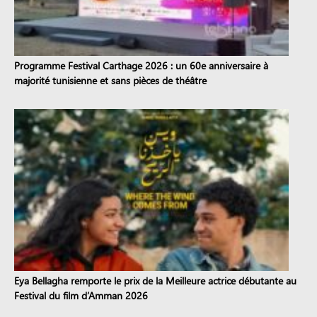
Programme Festival Carthage 2026 : un 60e anniversaire à
majorité tunisienne et sans pièces de théâtre
Eya Bellagha remporte le prix de la Meilleure actrice débutante au
Festival du film d’Amman 2026