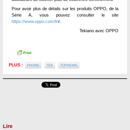
Pour avoir plus de détails sur les produits OPPO, de la
Série A, vous pouvez consulter le site
https://www.oppo.com/tn
/.
Tekiano avec OPPO
PLUS :
PHONE
TEK
TOPNEWS
Lire