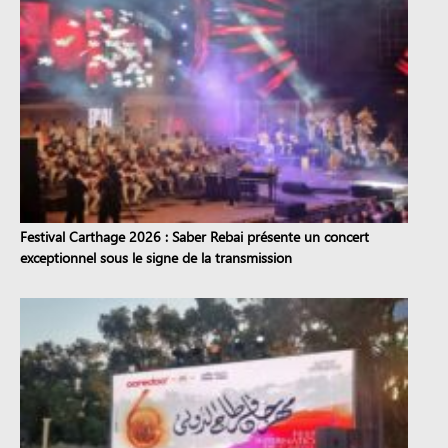
Festival Carthage 2026 : Saber Rebai présente un concert
exceptionnel sous le signe de la transmission