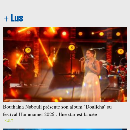
Bouthaina Nabouli présente son album ‘Doulicha’ au
festival Hammamet 2026 : Une star est lancée
KULT