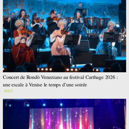
Concert de Rondò Veneziano au festival Carthage 2026 :
une escale à Venise le temps d’une soirée
KULT