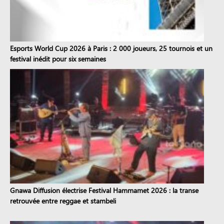
Esports World Cup 2026 à Paris : 2 000 joueurs, 25 tournois et un
festival inédit pour six semaines
Gnawa Diffusion électrise Festival Hammamet 2026 : la transe
retrouvée entre reggae et stambeli