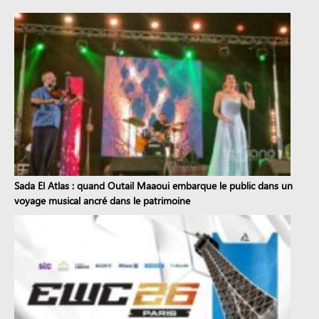
Sada El Atlas : quand Outail Maaoui embarque le public dans un
voyage musical ancré dans le patrimoine