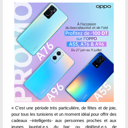
« C’est une période très particulière, de fêtes et de joie,
pour tous les tunisiens et un moment idéal pour offrir des
cadeaux –intelligents- aux personnes proches et aux
jeunes lauréat.e.s du bac ou diplômé.e.s de