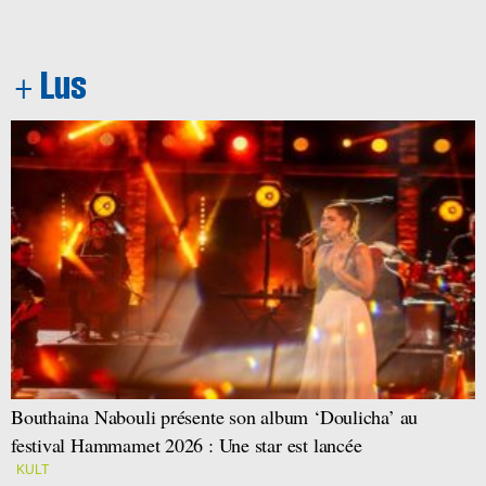
Bouthaina Nabouli présente son album ‘Doulicha’ au
festival Hammamet 2026 : Une star est lancée
KULT