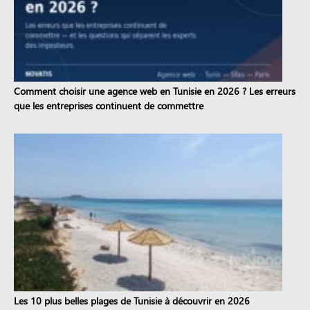
Comment choisir une agence web en Tunisie en 2026 ? Les erreurs
que les entreprises continuent de commettre
Les 10 plus belles plages de Tunisie à découvrir en 2026