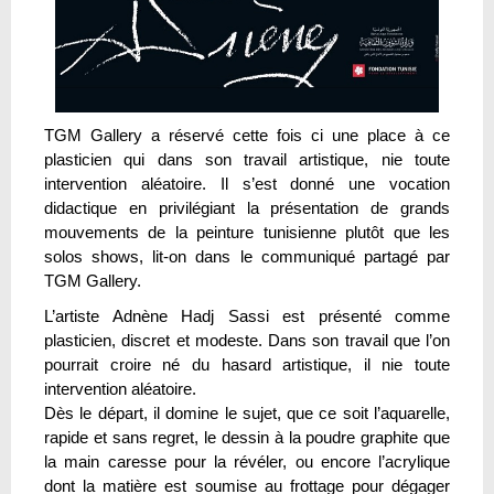
TGM Gallery a réservé cette fois ci une place à ce
plasticien qui dans son travail artistique, nie toute
intervention aléatoire. Il s’est donné une vocation
didactique en privilégiant la présentation de grands
mouvements de la peinture tunisienne plutôt que les
solos shows, lit-on dans le communiqué partagé par
TGM Gallery.
L’artiste Adnène Hadj Sassi est présenté comme
plasticien, discret et modeste. Dans son travail que l’on
pourrait croire né du hasard artistique, il nie toute
intervention aléatoire.
Dès le départ, il domine le sujet, que ce soit l’aquarelle,
rapide et sans regret, le dessin à la poudre graphite que
la main caresse pour la révéler, ou encore l’acrylique
dont la matière est soumise au frottage pour dégager