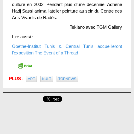
culture en 2002. Pendant plus d’une décennie, Adnène
Hadj Sassi anima l’atelier peinture au sein du Centre des
Arts Vivants de Radès.
Tekiano avec TGM Gallery
Lire aussi :
Goethe-Institut Tunis & Central Tunis accueilleront
l’exposition The Event of a Thread
PLUS :
ART
KULT
TOPNEWS