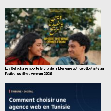
Eya Bellagha remporte le prix de la Meilleure actrice débutante au
Festival du film d’Amman 2026