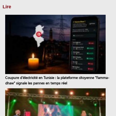
Lire
Coupure d’électricité en Tunisie : la plateforme citoyenne "Famma-
dhaw" signale les pannes en temps réel