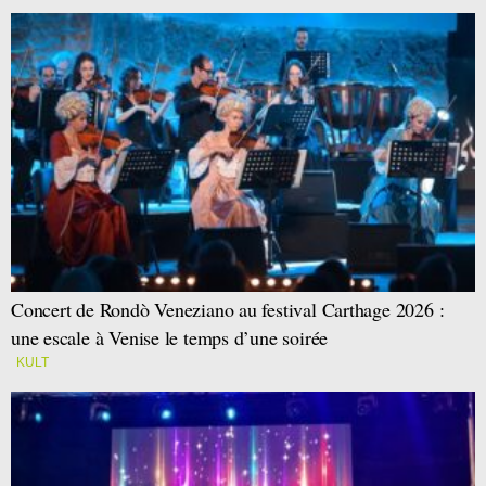
Concert de Rondò Veneziano au festival Carthage 2026 :
une escale à Venise le temps d’une soirée
KULT