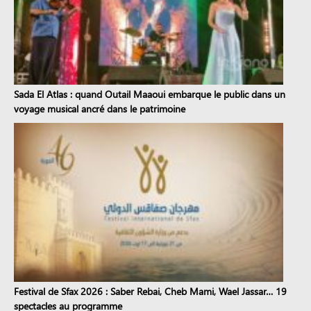
Sada El Atlas : quand Outail Maaoui embarque le public dans un
voyage musical ancré dans le patrimoine
Festival de Sfax 2026 : Saber Rebai, Cheb Mami, Wael Jassar… 19
spectacles au programme