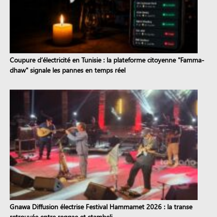
Coupure d’électricité en Tunisie : la plateforme citoyenne "Famma-
dhaw" signale les pannes en temps réel
Gnawa Diffusion électrise Festival Hammamet 2026 : la transe
retrouvée entre reggae et stambeli