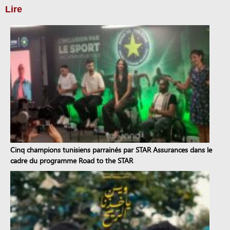
Lire
Cinq champions tunisiens parrainés par STAR Assurances dans le
cadre du programme Road to the STAR