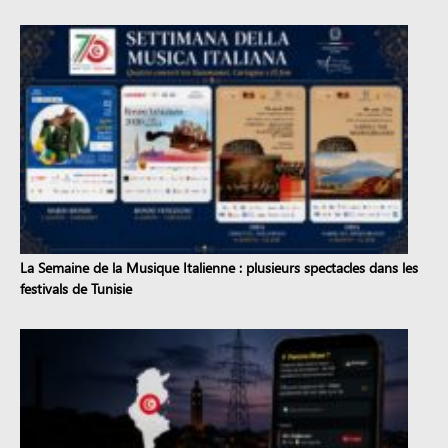
La Semaine de la Musique Italienne : plusieurs spectacles dans les
festivals de Tunisie