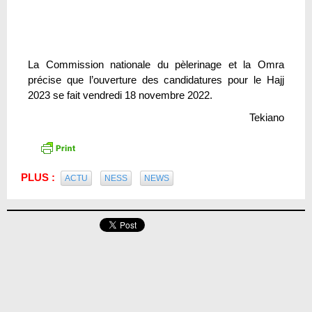
La Commission nationale du pèlerinage et la Omra
précise que l’ouverture des candidatures pour le Hajj
2023 se fait vendredi 18 novembre 2022.
Tekiano
PLUS :
ACTU
NESS
NEWS