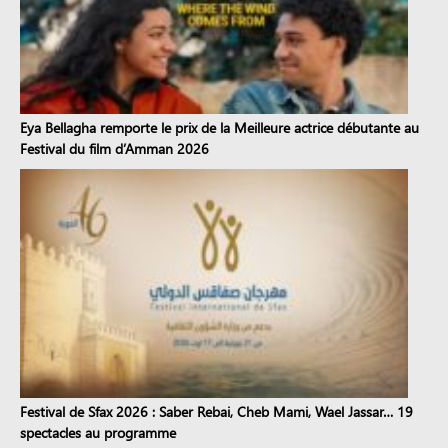
Eya Bellagha remporte le prix de la Meilleure actrice débutante au
Festival du film d’Amman 2026
Festival de Sfax 2026 : Saber Rebai, Cheb Mami, Wael Jassar… 19
spectacles au programme