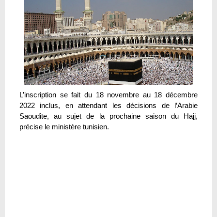
L’inscription se fait du 18 novembre au 18 décembre
2022 inclus, en attendant les décisions de l’Arabie
Saoudite, au sujet de la prochaine saison du Hajj,
précise le ministère tunisien.