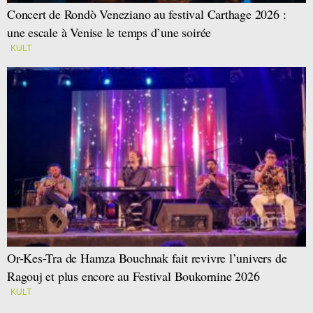
Concert de Rondò Veneziano au festival Carthage 2026 :
une escale à Venise le temps d’une soirée
KULT
Or-Kes-Tra de Hamza Bouchnak fait revivre l’univers de
Ragouj et plus encore au Festival Boukornine 2026
KULT