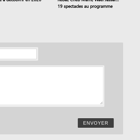
19 spectacles au programme
ENVOYER