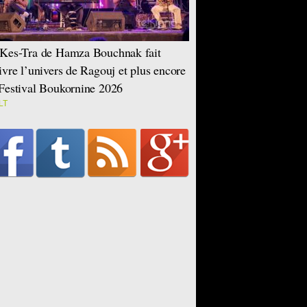
Kes-Tra de Hamza Bouchnak fait
ivre l’univers de Ragouj et plus encore
Festival Boukornine 2026
LT