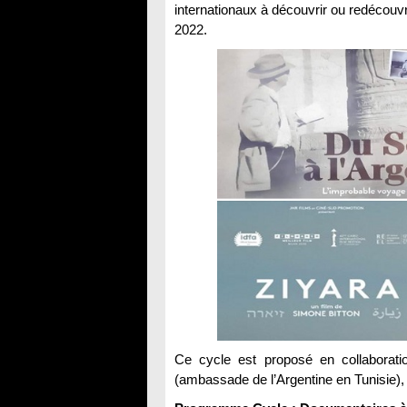
internationaux à découvrir ou redécouvr
2022.
Ce cycle est proposé en collaborat
(ambassade de l’Argentine en Tunisie), I